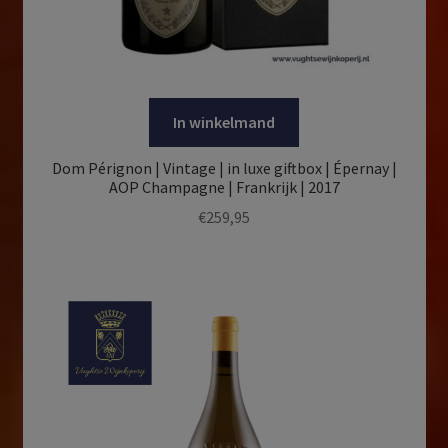
In winkelmand
Dom Pérignon | Vintage | in luxe giftbox | Épernay |
AOP Champagne | Frankrijk | 2017
€
259,95