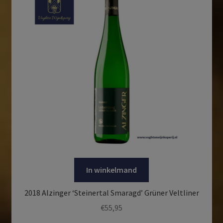
In winkelmand
2018 Alzinger ‘Steinertal Smaragd’ Grüner Veltliner
€
55,95