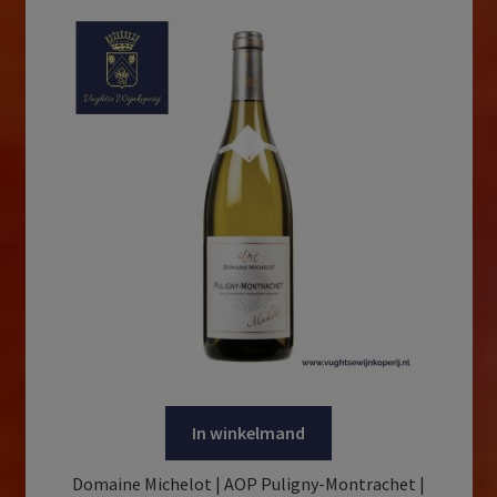
In winkelmand
Domaine Michelot | AOP Puligny-Montrachet |