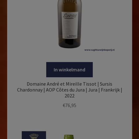
In winkelmand
Domaine André et Mireille Tissot | Sursis
Chardonnay | AOP Côtes du Jura | Jura | Frankrijk |
2022
€
76,95