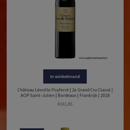
In winkelmand
Château Léoville Poyferré | 2e Grand Cru Classé |
AOP Saint-Julien | Bordeaux | Frankrijk | 2018
€
161,95