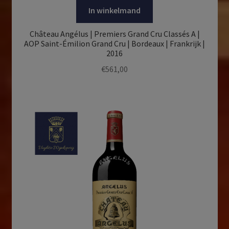
In winkelmand
Château Angélus | Premiers Grand Cru Classés A |
AOP Saint-Émilion Grand Cru | Bordeaux | Frankrijk |
2016
€
561,00