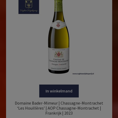
In winkelmand
Domaine Bader-Mimeur | Chassagne-Montrachet
‘Les Houillères’ | AOP Chassagne-Montrachet |
Frankrijk | 2023