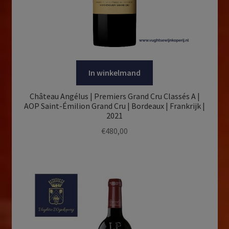
In winkelmand
Château Angélus | Premiers Grand Cru Classés A |
AOP Saint-Émilion Grand Cru | Bordeaux | Frankrijk |
2021
€
480,00