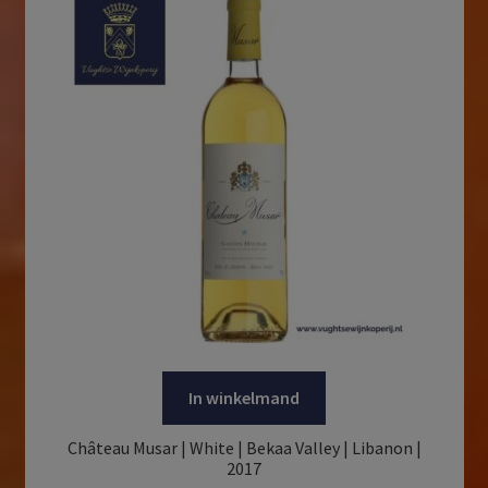
In winkelmand
Château Musar | White | Bekaa Valley | Libanon |
2017