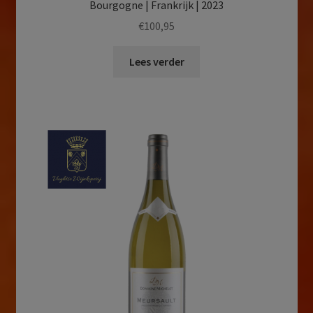
Bourgogne | Frankrijk | 2023
€
100,95
Lees verder