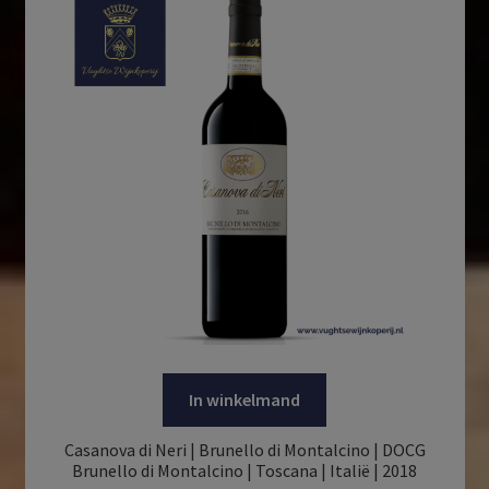
In winkelmand
Casanova di Neri | Brunello di Montalcino | DOCG
Brunello di Montalcino | Toscana | Italië | 2018