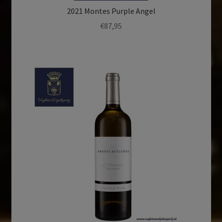
2021 Montes Purple Angel
€
87,95