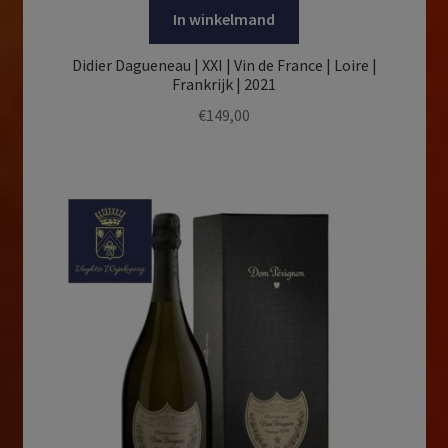
In winkelmand
Didier Dagueneau | XXI | Vin de France | Loire |
Frankrijk | 2021
€
149,00