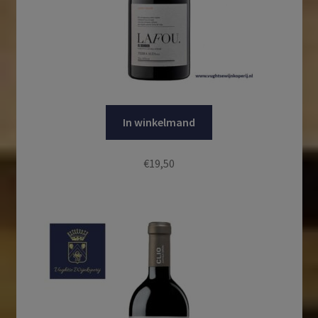
In winkelmand
€
19,50