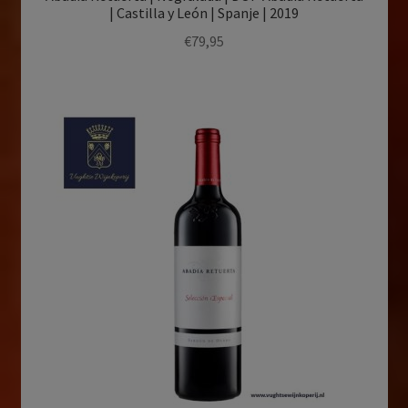
| Castilla y León | Spanje | 2019
€
79,95