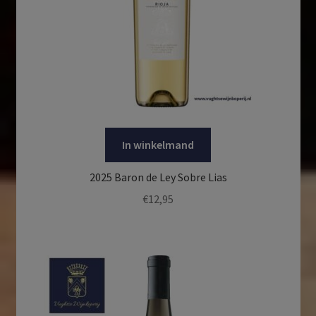
In winkelmand
2025 Baron de Ley Sobre Lias
€
12,95