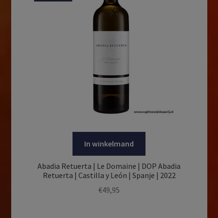
In winkelmand
Abadia Retuerta | Le Domaine | DOP Abadia
Retuerta | Castilla y León | Spanje | 2022
€
49,95