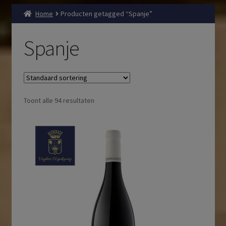
Home
Producten getagged “Spanje”
Spanje
Toont alle 94 resultaten