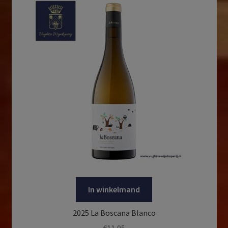
In winkelmand
2025 La Boscana Blanco