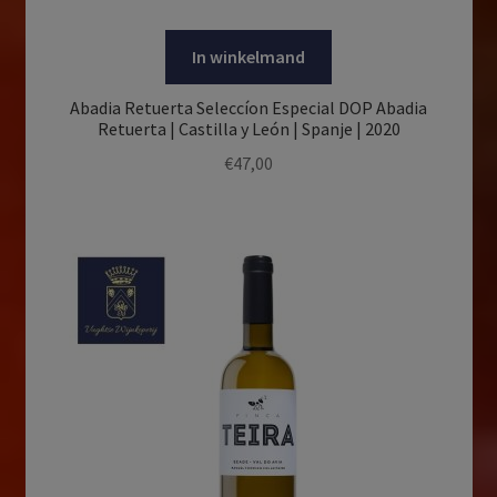
In winkelmand
Abadia Retuerta Seleccíon Especial DOP Abadia
Retuerta | Castilla y León | Spanje | 2020
€
47,00