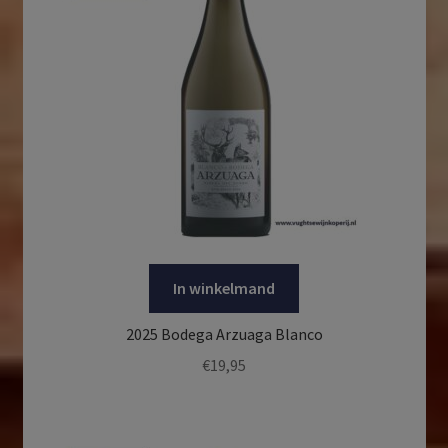
In winkelmand
2025 Bodega Arzuaga Blanco
€
19,95