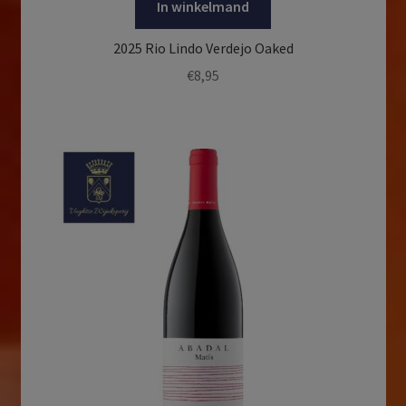
In winkelmand
2025 Rio Lindo Verdejo Oaked
€
8,95