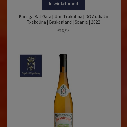
In winkelmand
Bodega Bat Gara | Uno Txakolina | DO Arabako
Txakolina | Baskenland | Spanje | 2022
€
16,95