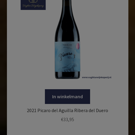
In winkelmand
2021 Picaro del Aguilla Ribera del Duero
€
33,95