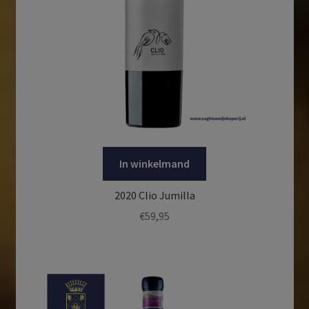
In winkelmand
2020 Clio Jumilla
€
59,95