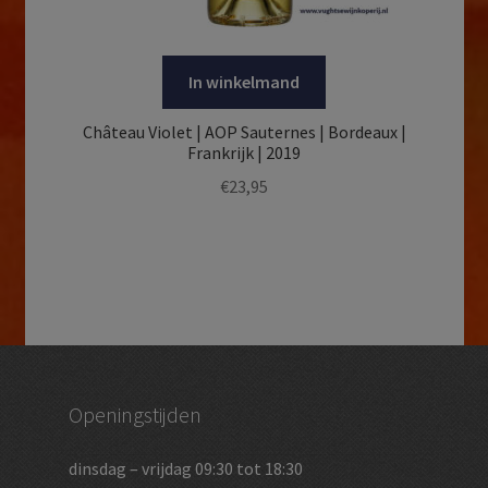
In winkelmand
Château Violet | AOP Sauternes | Bordeaux |
Frankrijk | 2019
€
23,95
Openingstijden
dinsdag – vrijdag 09:30 tot 18:30