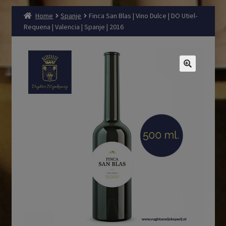
Home
Spanje
Finca San Blas | Vino Dulce | DO Utiel-
Requena | Valencia | Spanje | 2016