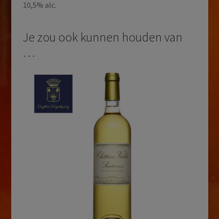
10,5% alc.
Je zou ook kunnen houden van
…