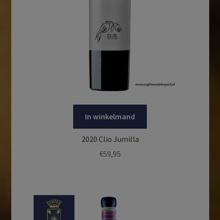
In winkelmand
2020 Clio Jumilla
€
59,95