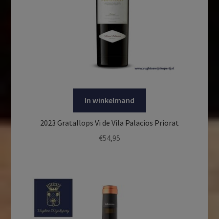
In winkelmand
2023 Gratallops Vi de Vila Palacios Priorat
€
54,95