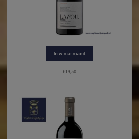
In winkelmand
€
19,50