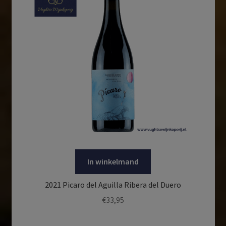
In winkelmand
2021 Picaro del Aguilla Ribera del Duero
€
33,95