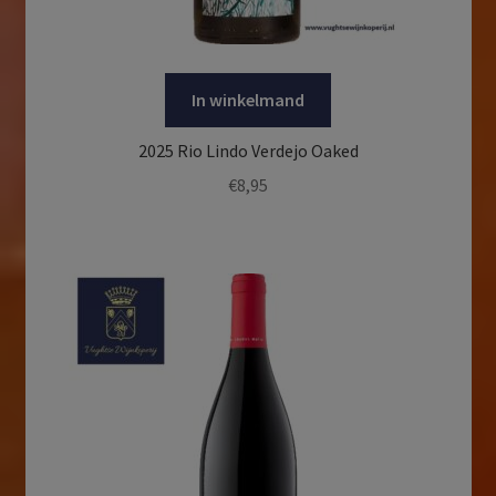
In winkelmand
2025 Rio Lindo Verdejo Oaked
€
8,95