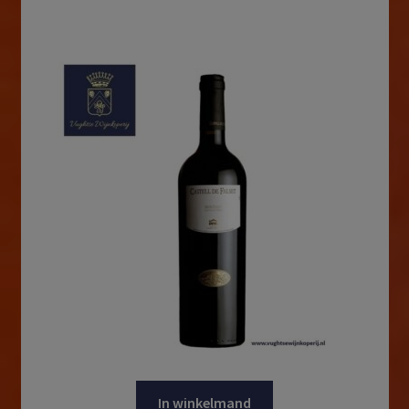
In winkelmand