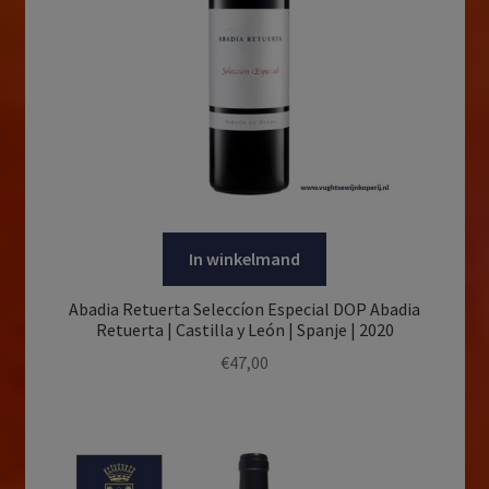
In winkelmand
Abadia Retuerta Seleccíon Especial DOP Abadia
Retuerta | Castilla y León | Spanje | 2020
€
47,00