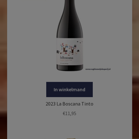
In winkelmand
2023 La Boscana Tinto
€
11,95