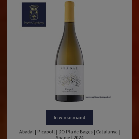
In winkelmand
Abadal | Picapoll | DO Pla de Bages | Catalunya |
Spanje | 2024