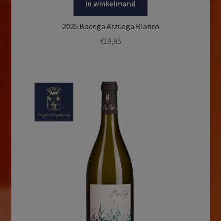
In winkelmand
2025 Bodega Arzuaga Blanco
€
19,95