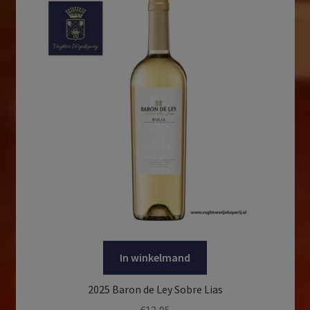
In winkelmand
2025 Baron de Ley Sobre Lias