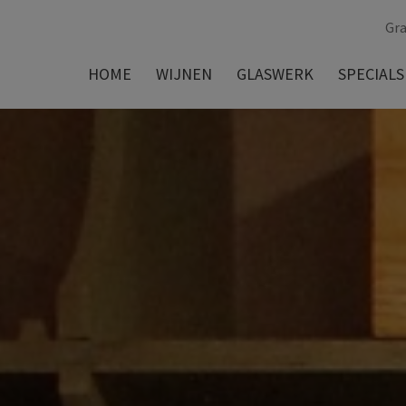
Gra
HOME
WIJNEN
GLASWERK
SPECIALS