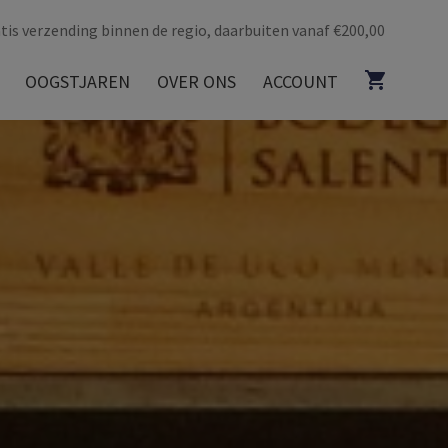
tis verzending binnen de regio, daarbuiten vanaf €200,00
OOGSTJAREN
OVER ONS
ACCOUNT