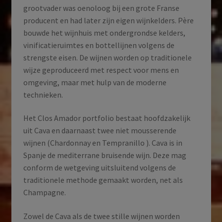
grootvader was oenoloog bij een grote Franse
producent en had later zijn eigen wijnkelders. Père
bouwde het wijnhuis met ondergrondse kelders,
vinificatieruimtes en bottellijnen volgens de
strengste eisen. De wijnen worden op traditionele
wijze geproduceerd met respect voor mens en
omgeving, maar met hulp van de moderne
technieken.
Het Clos Amador portfolio bestaat hoofdzakelijk
uit Cava en daarnaast twee niet mousserende
wijnen (Chardonnay en Tempranillo ). Cava is in
Spanje de mediterrane bruisende wijn. Deze mag
conform de wetgeving uitsluitend volgens de
traditionele methode gemaakt worden, net als
Champagne.
Zowel de Cava als de twee stille wijnen worden