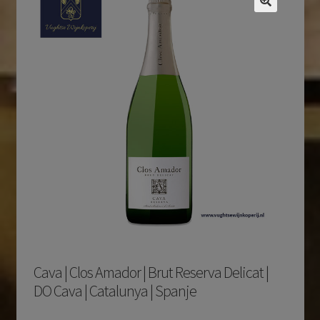
Cava | Clos Amador | Brut Reserva Delicat |
DO Cava | Catalunya | Spanje