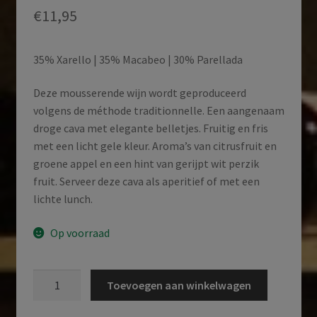
€
11,95
35% Xarello | 35% Macabeo | 30% Parellada
Deze mousserende wijn wordt geproduceerd
volgens de méthode traditionnelle. Een aangenaam
droge cava met elegante belletjes. Fruitig en fris
met een licht gele kleur. Aroma’s van citrusfruit en
groene appel en een hint van gerijpt wit perzik
fruit. Serveer deze cava als aperitief of met een
lichte lunch.
Op voorraad
Cava
Toevoegen aan winkelwagen
|
Clos