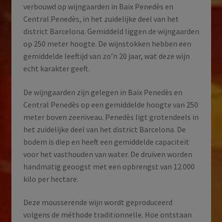
verbouwd op wijngaarden in Baix Penedès en
Central Penedès, in het zuidelijke deel van het
district Barcelona. Gemiddeld liggen de wijngaarden
op 250 meter hoogte. De wijnstokken hebben een
gemiddelde leeftijd van zo’n 20 jaar, wat deze wijn
echt karakter geeft.
De wijngaarden zijn gelegen in Baix Penedès en
Central Penedès op een gemiddelde hoogte van 250
meter boven zeeniveau. Penedès ligt grotendeels in
het zuidelijke deel van het district Barcelona. De
bodem is diep en heeft een gemiddelde capaciteit
voor het vasthouden van water. De druiven worden
handmatig geoogst met een opbrengst van 12.000
kilo per hectare.
Deze mousserende wijn wordt geproduceerd
volgens de méthode traditionnelle. Hoe ontstaan