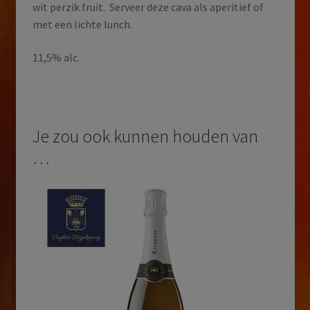
wit perzik fruit. Serveer deze cava als aperitief of
met een lichte lunch.
11,5% alc.
Je zou ook kunnen houden van
…