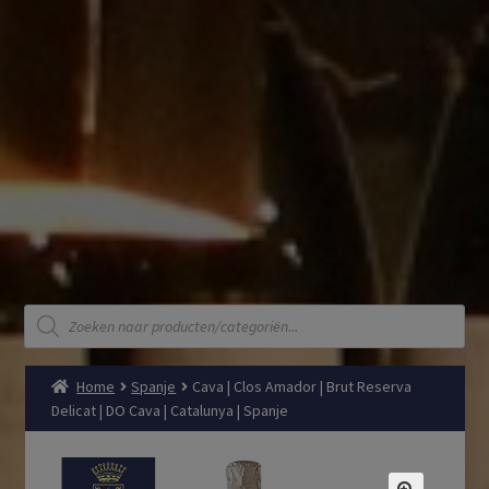
Producten
zoeken
Home
Spanje
Cava | Clos Amador | Brut Reserva
Delicat | DO Cava | Catalunya | Spanje