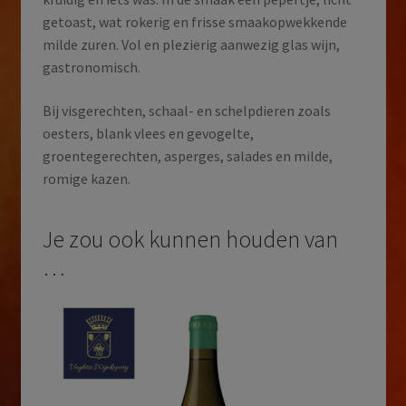
getoast, wat rokerig en frisse smaakopwekkende
milde zuren. Vol en plezierig aanwezig glas wijn,
gastronomisch.
Bij visgerechten, schaal- en schelpdieren zoals
oesters, blank vlees en gevogelte,
groentegerechten, asperges, salades en milde,
romige kazen.
Je zou ook kunnen houden van
…