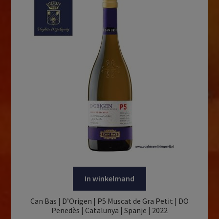
In winkelmand
Can Bas | D’Origen | P5 Muscat de Gra Petit | DO
Penedès | Catalunya | Spanje | 2022