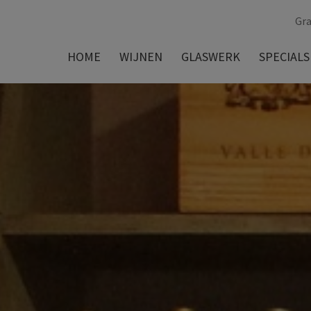
Gra
HOME
WIJNEN
GLASWERK
SPECIALS