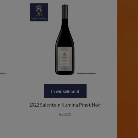
In winkelmand
2022 Salentein Numina Pinot Noir
€
29,95