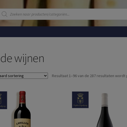
Producten
zoeken
de wijnen
Resultaat 1–96 van de 287 resultaten wordt