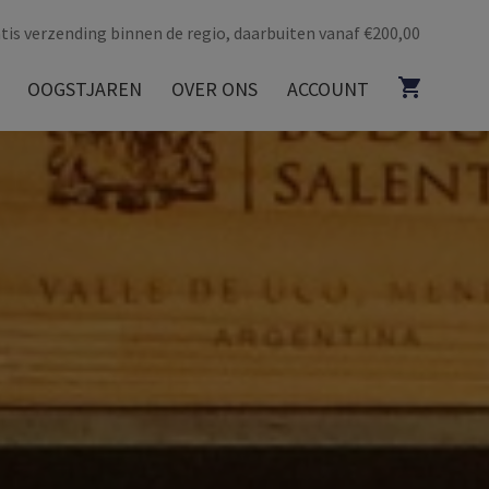
tis verzending binnen de regio, daarbuiten vanaf €200,00
OOGSTJAREN
OVER ONS
ACCOUNT