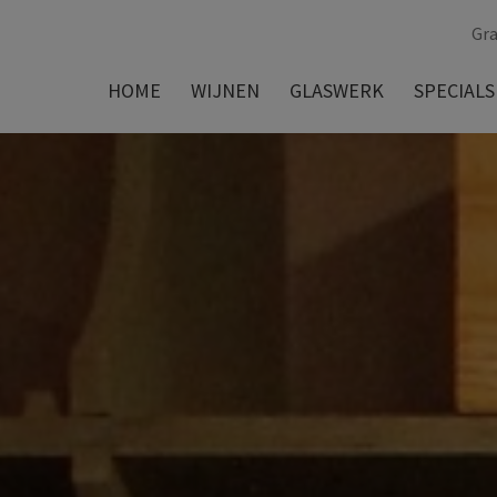
Gra
HOME
WIJNEN
GLASWERK
SPECIALS