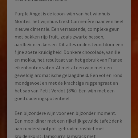
Purple Angel is de icoon-wijn van het wijnhuis
Montes: het wijnhuis trekt Carmenère naar een heel
nieuwe dimensie. Een verrassende, complexe geur
met bakken rijp fruit, zoals zwarte bessen,
aardbeien en kersen. Dit alles ondersteund door een
fijne zoete kruidigheid. Donkere chocolade, vanille
en mokka, het resultaat van het gebruik van Franse
eikenhouten vaten. Al met al een wijn met een
geweldig aromatische gelaagdheid. Een vol en rond
mondgevoel en met de krachtige ruggengraat en
het sap van Petit Verdot (8%). Een wijn met een
goed ouderingspotentieel.
Een bijzondere wijn voor een bijzonder moment.
Een mooi diner met een rijkelijk gevulde tafel: denk
aan runderstoofpot, gebraden rosbief met
kruidenkorst, lamscurry, lamsrack met