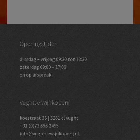
Openingstijden
dinsdag – vrijdag 09:30 tot 18:30
zaterdag 09:00 – 17:00
en op afspraak
Vughtse Wijnkoperij
koestraat 35 | 5261 cl vught
+31 (0)73 656 2455
info@vughtsewijnkoperij.nl