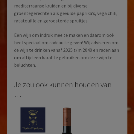
mediterraanse kruiden en bij diverse
groentegerechten als gevulde paprika’s, vega chili,
ratatouille en geroosterde spruitjes.
Een wijn om indruk mee te maken en daarom ook
heel speciaal om cadeau te geven! Wij adviseren om
de wijn te drinken vanaf 2025 t/m 2040 en raden aan
om altijd een karaf te gebruiken om deze wijn te
beluchten.
Je zou ook kunnen houden van
…