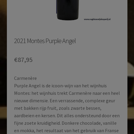
2021 Montes Purple Angel
€
87,95
Carmenère
Purple Angel is de icoon-wijn van het wijnhuis
Montes: het wijnhuis trekt Carmenère naar een heel
nieuwe dimensie. Een verrassende, complexe geur
met bakken rijp fruit, zoals zwarte bessen,
aardbeien en kersen. Dit alles ondersteund door een
fijne zoete kruidigheid. Donkere chocolade, vanille
en mokka, het resultaat van het gebruik van Franse