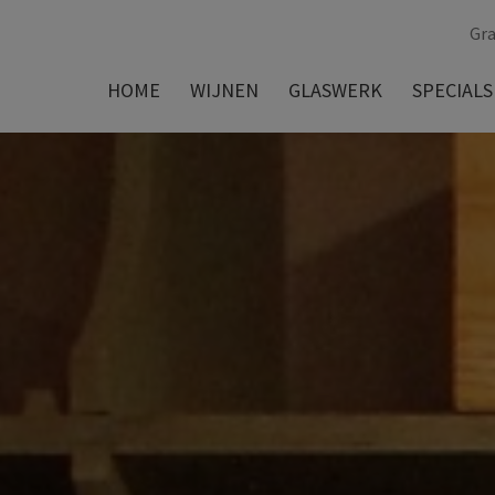
Gra
HOME
WIJNEN
GLASWERK
SPECIALS