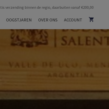
tis verzending binnen de regio, daarbuiten vanaf €200,00
OOGSTJAREN
OVER ONS
ACCOUNT