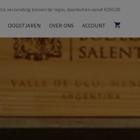
tis verzending binnen de regio, daarbuiten vanaf €200,00
OOGSTJAREN
OVER ONS
ACCOUNT