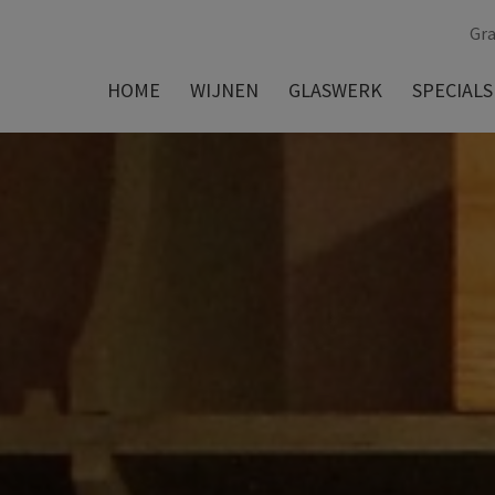
Gra
HOME
WIJNEN
GLASWERK
SPECIALS