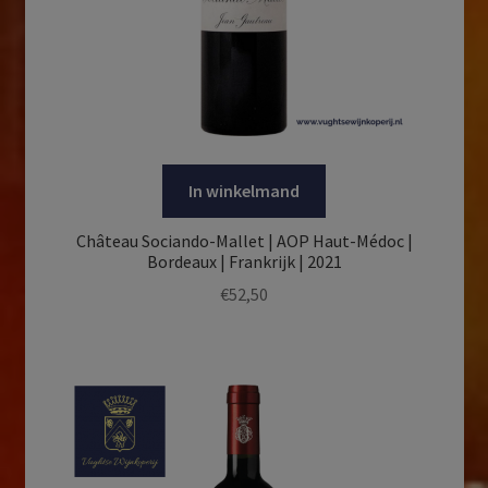
In winkelmand
Château Sociando-Mallet | AOP Haut-Médoc |
Bordeaux | Frankrijk | 2021
€
52,50