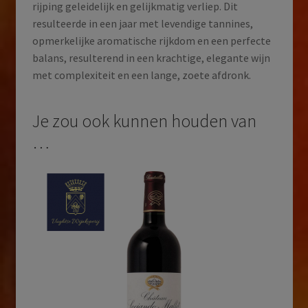
rijping geleidelijk en gelijkmatig verliep. Dit
resulteerde in een jaar met levendige tannines,
opmerkelijke aromatische rijkdom en een perfecte
balans, resulterend in een krachtige, elegante wijn
met complexiteit en een lange, zoete afdronk.
Je zou ook kunnen houden van
…