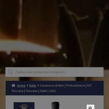
Producten
zoeken
Home
Italië
Casanova di Neri | Pietradonice | IGT
Toscana | Toscane | Italië | 2021