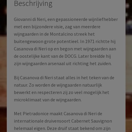
Beschrijving
Giovanni di Neri, een gepassioneerde wijnliefhebber
met een bijzondere visie, zag van meerdere
wijngaarden in de Montalcino streek het
buitengewoon grote potentieel. In 1971 richtte hij
Casanova di Neri op en begon met wijngaarden aan
de oostelijke kant van de DOCG. Later breidde hij
zijn wijngaarden arsenaal uit richting het zuiden.
Bij Casanova di Neri staat alles in het teken van de
natuur. Zo worden de wijngaarden natuurlijk
bewerkt en respecteren zij zo veel mogelijk het
microklimaat van de wijngaarden.
Met Pietradonice maakt Casanova di Neri de
internationale druivensoort Cabernet Sauvignon
helemaal eigen. Deze druif staat bekend om zijn