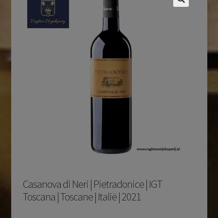
Casanova di Neri | Pietradonice | IGT
Toscana | Toscane | Italië | 2021