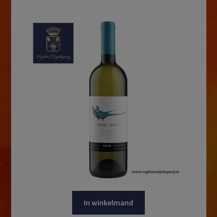
In winkelmand