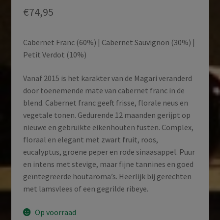
€
74,95
Cabernet Franc (60%) | Cabernet Sauvignon (30%) |
Petit Verdot (10%)
Vanaf 2015 is het karakter van de Magari veranderd
door toenemende mate van cabernet franc in de
blend. Cabernet franc geeft frisse, florale neus en
vegetale tonen. Gedurende 12 maanden gerijpt op
nieuwe en gebruikte eikenhouten fusten. Complex,
floraal en elegant met zwart fruit, roos,
eucalyptus, groene peper en rode sinaasappel. Puur
en intens met stevige, maar fijne tannines en goed
geïntegreerde houtaroma’s. Heerlijk bij gerechten
met lamsvlees of een gegrilde ribeye.
Op voorraad