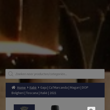
Producten
zoeken
Home
Italië
Gaja | Ca’Marcanda | Magari | DOP
Bolgheri | Toscana | Italië | 2021