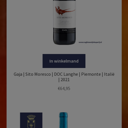
In winkelmand
Gaja | Sito Moresco | DOC Langhe | Piemonte | Italië
| 2021
€
64,95