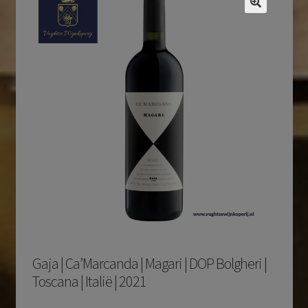
Gaja | Ca’Marcanda | Magari | DOP Bolgheri |
Toscana | Italië | 2021