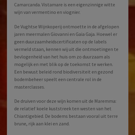
Camarcanda. Vistamare is een eigenzinnige witte
wijn van vermentino en viognier.
De Vughtse Wijnkoperij ontmoette in de afgelopen
jaren meermalen Giovanni en Gaia Gaja. Hoewel er
geen duurzaamheidscertificaten op de labels
vermeld staan, kennen wij uit die ontmoetingen te
bevlogenheid van het huis om zo duurzaam als
mogelijk en met blik op de toekomst te werken.
Een bewust beleid rond biodiversiteit en gezond
bodembeheer speelt een centrale rol in de
masterclasses.
De druiven voor deze wijn komen uit de Maremma:
de relatief koele kuststreek ten westen van het
Chiantigebied. De bodems bestaan vooral uit terre
brune, rijk aan klei en zand.