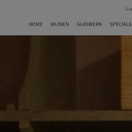
Gra
HOME
WIJNEN
GLASWERK
SPECIALS