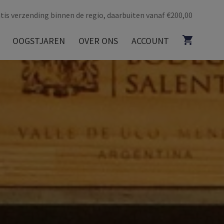
tis verzending binnen de regio, daarbuiten vanaf €200,00
OOGSTJAREN
OVER ONS
ACCOUNT