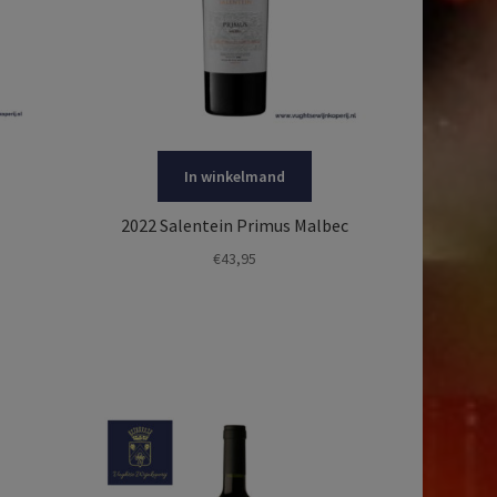
In winkelmand
2022 Salentein Primus Malbec
€
43,95