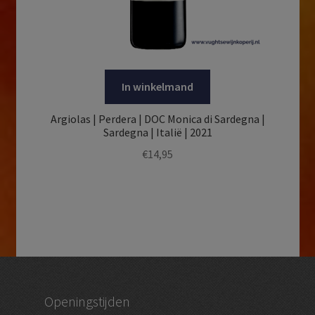
In winkelmand
Argiolas | Perdera | DOC Monica di Sardegna |
Sardegna | Italië | 2021
€
14,95
Openingstijden