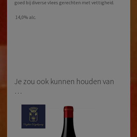
goed bij diverse vlees gerechten met vettigheid.
14,0% alc.
Je zou ook kunnen houden van
…