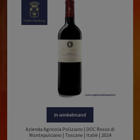
In winkelmand
Azienda Agricola Poliziano | DOC Rosso di
Montepulciano | Toscane | Italië | 2024