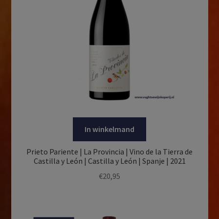
In winkelmand
Prieto Pariente | La Provincia | Vino de la Tierra de
Castilla y León | Castilla y León | Spanje | 2021
€
20,95