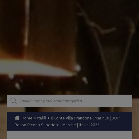
Producten
zoeken
Home
Italië
Il Conte Villa Prandone | Marinus | DOP
Rosso Piceno Superiore | Marche | Italië | 2022