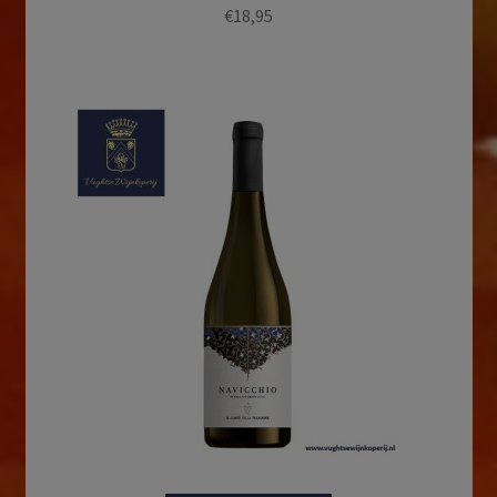
€
18,95