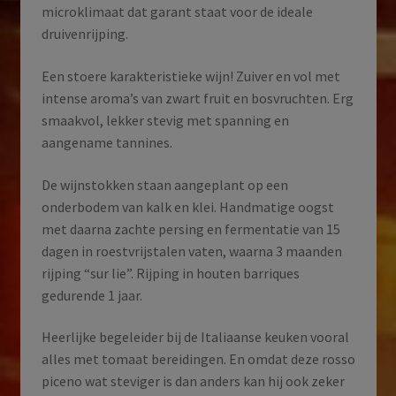
microklimaat dat garant staat voor de ideale
druivenrijping.
Een stoere karakteristieke wijn! Zuiver en vol met
intense aroma’s van zwart fruit en bosvruchten. Erg
smaakvol, lekker stevig met spanning en
aangename tannines.
De wijnstokken staan aangeplant op een
onderbodem van kalk en klei. Handmatige oogst
met daarna zachte persing en fermentatie van 15
dagen in roestvrijstalen vaten, waarna 3 maanden
rijping “sur lie”. Rijping in houten barriques
gedurende 1 jaar.
Heerlijke begeleider bij de Italiaanse keuken vooral
alles met tomaat bereidingen. En omdat deze rosso
piceno wat steviger is dan anders kan hij ook zeker