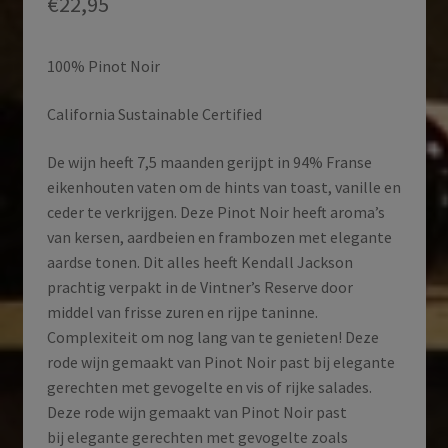
€
22,95
100% Pinot Noir
California Sustainable Certified
De wijn heeft 7,5 maanden gerijpt in 94% Franse
eikenhouten vaten om de hints van toast, vanille en
ceder te verkrijgen. Deze Pinot Noir heeft aroma’s
van kersen, aardbeien en frambozen met elegante
aardse tonen. Dit alles heeft Kendall Jackson
prachtig verpakt in de Vintner’s Reserve door
middel van frisse zuren en rijpe taninne.
Complexiteit om nog lang van te genieten! Deze
rode wijn gemaakt van Pinot Noir past bij elegante
gerechten met gevogelte en vis of rijke salades.
Deze rode wijn gemaakt van Pinot Noir past
bij elegante gerechten met gevogelte zoals