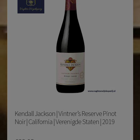
Kendall Jackson | Vintner’s Reserve Pinot
Noir | California | Verenigde Staten | 2019