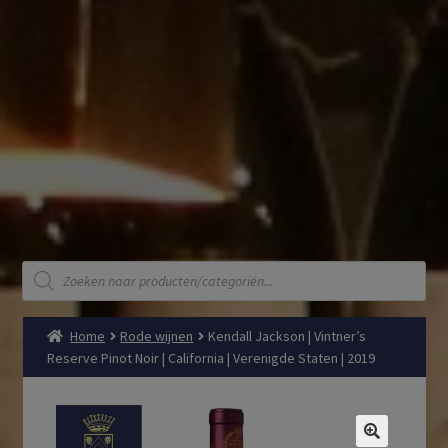
Producten
zoeken
Home
Rode wijnen
Kendall Jackson | Vintner’s
Reserve Pinot Noir | California | Verenigde Staten | 2019