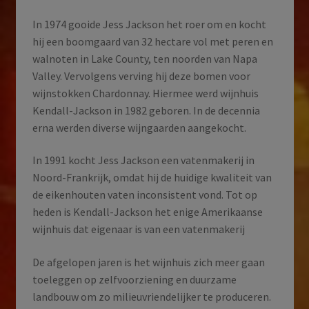
In 1974 gooide Jess Jackson het roer om en kocht
hij een boomgaard van 32 hectare vol met peren en
walnoten in Lake County, ten noorden van Napa
Valley. Vervolgens verving hij deze bomen voor
wijnstokken Chardonnay. Hiermee werd wijnhuis
Kendall-Jackson in 1982 geboren. In de decennia
erna werden diverse wijngaarden aangekocht.
In 1991 kocht Jess Jackson een vatenmakerij in
Noord-Frankrijk, omdat hij de huidige kwaliteit van
de eikenhouten vaten inconsistent vond. Tot op
heden is Kendall-Jackson het enige Amerikaanse
wijnhuis dat eigenaar is van een vatenmakerij
De afgelopen jaren is het wijnhuis zich meer gaan
toeleggen op zelfvoorziening en duurzame
landbouw om zo milieuvriendelijker te produceren.