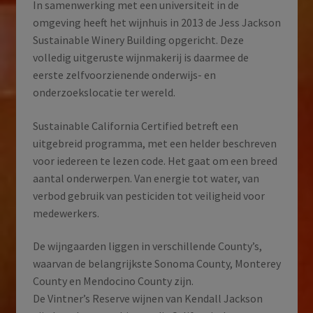
In samenwerking met een universiteit in de
omgeving heeft het wijnhuis in 2013 de Jess Jackson
Sustainable Winery Building opgericht. Deze
volledig uitgeruste wijnmakerij is daarmee de
eerste zelfvoorzienende onderwijs- en
onderzoekslocatie ter wereld.
Sustainable California Certified betreft een
uitgebreid programma, met een helder beschreven
voor iedereen te lezen code. Het gaat om een breed
aantal onderwerpen. Van energie tot water, van
verbod gebruik van pesticiden tot veiligheid voor
medewerkers.
De wijngaarden liggen in verschillende County’s,
waarvan de belangrijkste Sonoma County, Monterey
County en Mendocino County zijn.
De Vintner’s Reserve wijnen van Kendall Jackson