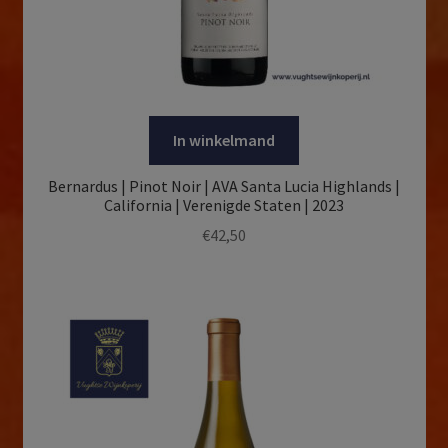
In winkelmand
Bernardus | Pinot Noir | AVA Santa Lucia Highlands |
California | Verenigde Staten | 2023
€
42,50