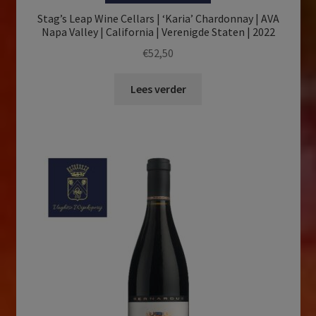
Stag’s Leap Wine Cellars | ‘Karia’ Chardonnay | AVA
Napa Valley | California | Verenigde Staten | 2022
€
52,50
Lees verder