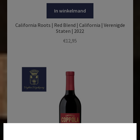
In winkelmand
California Roots | Red Blend | California | Verenigde
Staten | 2022
€
12,95