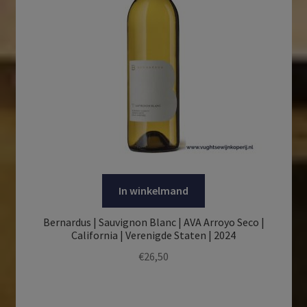
In winkelmand
Bernardus | Sauvignon Blanc | AVA Arroyo Seco |
California | Verenigde Staten | 2024
€
26,50