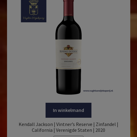
In winkelmand
Kendall Jackson | Vintner’s Reserve | Zinfandel |
California | Verenigde Staten | 2020