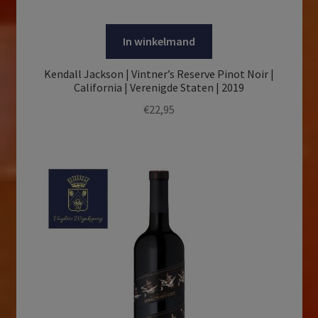
In winkelmand
Kendall Jackson | Vintner’s Reserve Pinot Noir |
California | Verenigde Staten | 2019
€
22,95