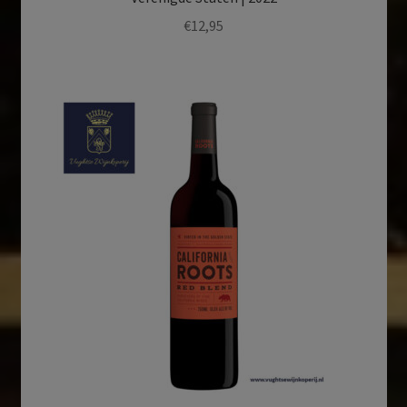
€
12,95