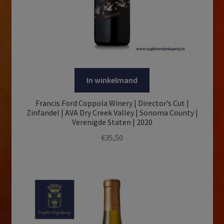
In winkelmand
Francis Ford Coppola Winery | Director’s Cut |
Zinfandel | AVA Dry Creek Valley | Sonoma County |
Verenigde Staten | 2020
€
35,50