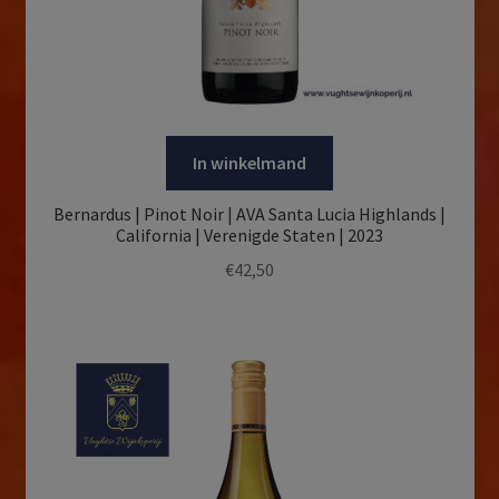
In winkelmand
Bernardus | Pinot Noir | AVA Santa Lucia Highlands |
California | Verenigde Staten | 2023
€
42,50