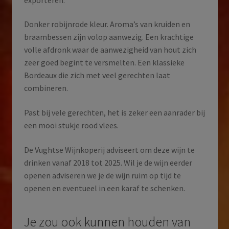
Donker robijnrode kleur. Aroma’s van kruiden en
braambessen zijn volop aanwezig. Een krachtige
volle afdronk waar de aanwezigheid van hout zich
zeer goed begint te versmelten. Een klassieke
Bordeaux die zich met veel gerechten laat
combineren.
Past bij vele gerechten, het is zeker een aanrader bij
een mooi stukje rood vlees.
De Vughtse Wijnkoperij adviseert om deze wijn te
drinken vanaf 2018 tot 2025. Wil je de wijn eerder
openen adviseren we je de wijn ruim op tijd te
openen en eventueel in een karaf te schenken.
Je zou ook kunnen houden van