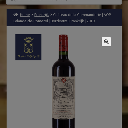
Home
Frankrijk
Château de la Commanderie | AOP
Lalande-de-Pomerol | Bordeaux | Frankrijk | 2019