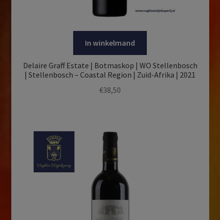
In winkelmand
Delaire Graff Estate | Botmaskop | WO Stellenbosch
| Stellenbosch – Coastal Region | Zuid-Afrika | 2021
€
38,50