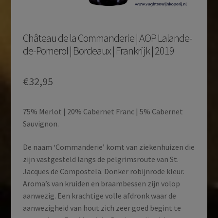
Château de la Commanderie | AOP Lalande-
de-Pomerol | Bordeaux | Frankrijk | 2019
€
32,95
75% Merlot | 20% Cabernet Franc | 5% Cabernet
Sauvignon.
De naam ‘Commanderie’ komt van ziekenhuizen die
zijn vastgesteld langs de pelgrimsroute van St.
Jacques de Compostela. Donker robijnrode kleur.
Aroma’s van kruiden en braambessen zijn volop
aanwezig. Een krachtige volle afdronk waar de
aanwezigheid van hout zich zeer goed begint te