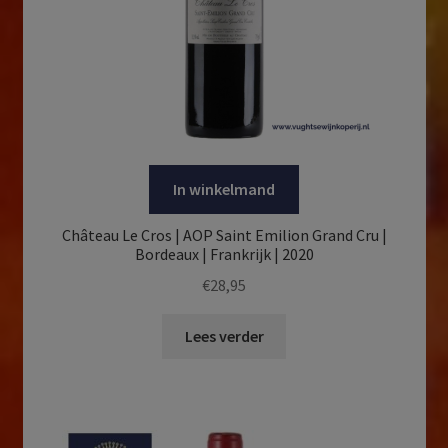
In winkelmand
Château Le Cros | AOP Saint Emilion Grand Cru |
Bordeaux | Frankrijk | 2020
€
28,95
Lees verder