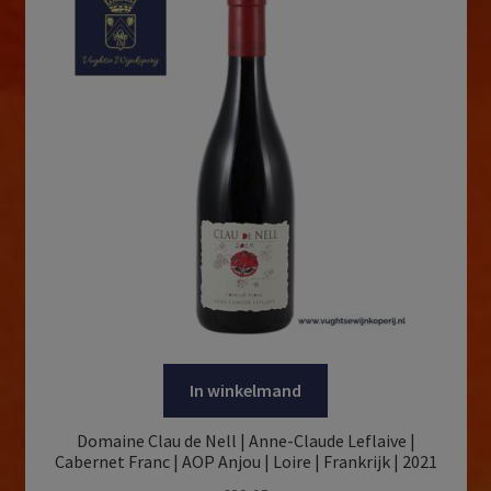
In winkelmand
Domaine Clau de Nell | Anne-Claude Leflaive |
Cabernet Franc | AOP Anjou | Loire | Frankrijk | 2021