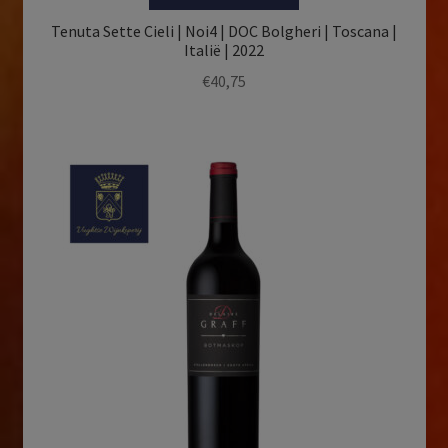
Tenuta Sette Cieli | Noi4 | DOC Bolgheri | Toscana |
Italië | 2022
€
40,75