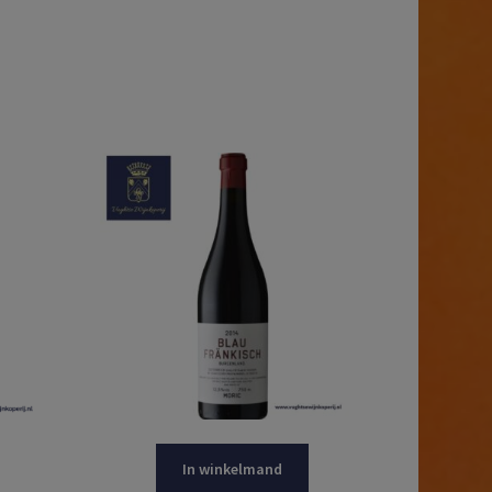
In winkelmand