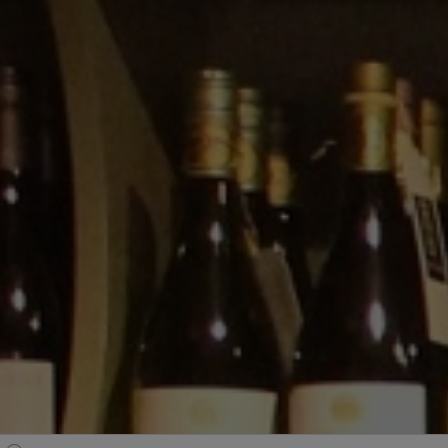
Producten