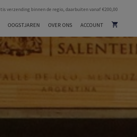
tis verzending binnen de regio, daarbuiten vanaf €200,00
OOGSTJAREN
OVER ONS
ACCOUNT