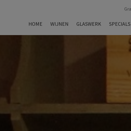
Gra
HOME
WIJNEN
GLASWERK
SPECIALS