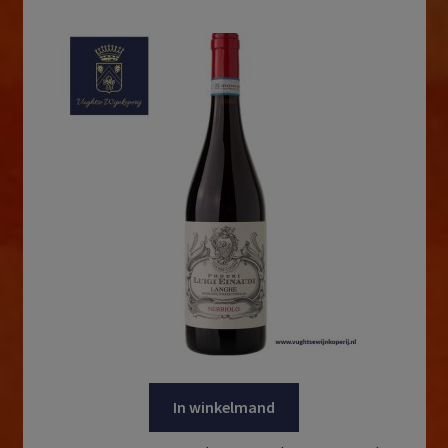
In winkelmand