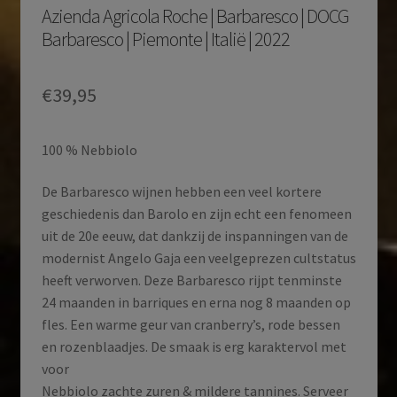
Azienda Agricola Roche | Barbaresco | DOCG
Barbaresco | Piemonte | Italië | 2022
€
39,95
100 % Nebbiolo
De Barbaresco wijnen hebben een veel kortere
geschiedenis dan Barolo en zijn echt een fenomeen
uit de 20e eeuw, dat dankzij de inspanningen van de
modernist Angelo Gaja een veelgeprezen cultstatus
heeft verworven. Deze Barbaresco rijpt tenminste
24 maanden in barriques en erna nog 8 maanden op
fles. Een warme geur van cranberry’s, rode bessen
en rozenblaadjes. De smaak is erg karaktervol met
voor
Nebbiolo zachte zuren & mildere tannines. Serveer