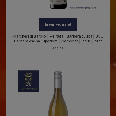
In winkelmand
Marchesi di Barolo | ‘Peiragal’ Barbera d’Alba | DOC
Barbera d’Alba Superiore | Piemonte | Italië | 2022
€
32,95