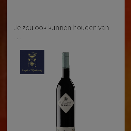
Je zou ook kunnen houden van
…