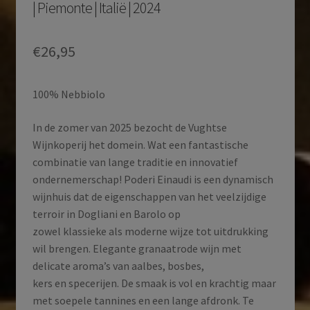
| Piemonte | Italië | 2024
€
26,95
100% Nebbiolo
In de zomer van 2025 bezocht de Vughtse
Wijnkoperij het domein. Wat een fantastische
combinatie van lange traditie en innovatief
ondernemerschap! Poderi Einaudi is een dynamisch
wijnhuis dat de eigenschappen van het veelzijdige
terroir in Dogliani en Barolo op
zowel klassieke als moderne wijze tot uitdrukking
wil brengen. Elegante granaatrode wijn met
delicate aroma’s van aalbes, bosbes,
kers en specerijen. De smaak is vol en krachtig maar
met soepele tannines en een lange afdronk. Te