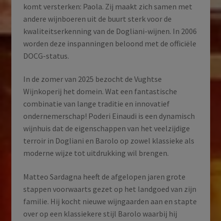
komt versterken: Paola. Zij maakt zich samen met
andere wijnboeren uit de buurt sterk voor de
kwaliteitserkenning van de Dogliani-wijnen. In 2006
worden deze inspanningen beloond met de officiële
DOCG-status.
In de zomer van 2025 bezocht de Vughtse
Wijnkoperij het domein. Wat een fantastische
combinatie van lange traditie en innovatief
ondernemerschap! Poderi Einaudi is een dynamisch
wijnhuis dat de eigenschappen van het veelzijdige
terroir in Dogliani en Barolo op zowel klassieke als
moderne wijze tot uitdrukking wil brengen.
Matteo Sardagna heeft de afgelopen jaren grote
stappen voorwaarts gezet op het landgoed van zijn
familie. Hij kocht nieuwe wijngaarden aan en stapte
over op een klassiekere stijl Barolo waarbij hij