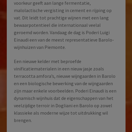
voorkeur geeft aan lange fermentatie,
malolactische vergisting in cement en rijping op
vat. Dit leidt tot prachtige wijnen met een lang
bewaarpotentieel die internationaal veelal
geroemd worden. Vandaag de dag is Poderi Luigi
Einaudi een van de meest representatieve Barolo-
wijnhuizen van Piemonte.
Een nieuwe kelder met beproefde
vinificatiematerialen in een nieuw jasje zoals
terracotta amfora’s, nieuwe wijngaarden in Barolo
en een biologische bewerking van de wijngaarden
zijn maar enkele voorbeelden. Poderi Einaudi is een
dynamisch wijnhuis dat de eigenschappen van het
veelzijdige terroir in Dogliani en Barolo op zowel
klassieke als moderne wijze tot uitdrukking wil
brengen.