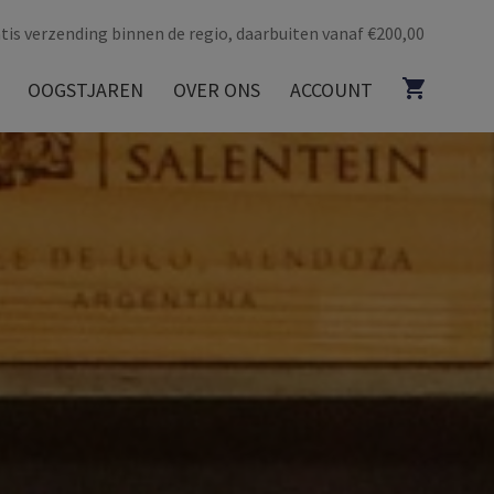
tis verzending binnen de regio, daarbuiten vanaf €200,00
OOGSTJAREN
OVER ONS
ACCOUNT