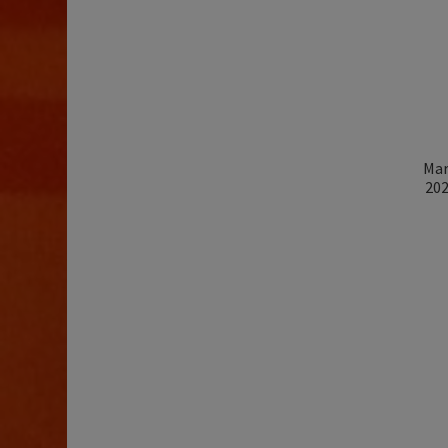
Mar
202