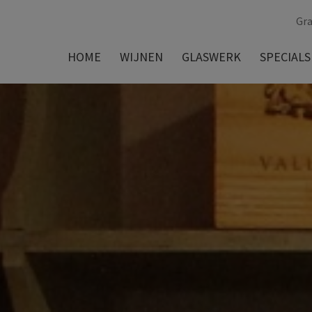
Gra
HOME
WIJNEN
GLASWERK
SPECIALS