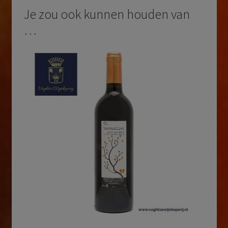
Je zou ook kunnen houden van
…