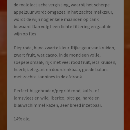
de malolactische vergisting, waarbij het scherpe
appelzuur wordt omgezet in het zachte melkzuur,
wordt de wijn nog enkele maanden op tank
bewaard. Dan volgt een lichte filtering en gaat de
wijn op fles
Dieprode, bijna zwarte kleur. Rijke geur van kruiden,
zwart fruit, wat cacao. In de mond een volle,
soepele smaak, rijk met veel rood fruit, iets kruiden,
heerlijk elegant en doordrinkbaar, goede balans
met zachte tannines in de afdronk.
Perfect bij gebraden/gegrild rood, kalfs- of
lamsvlees en wild, Iberico, pittige, harde en
blauwschimmel kazen, zeer breed inzetbaar.
14% alc.