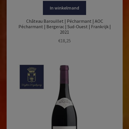
In winkelmand
Château Barouillet | Pécharmant | AOC
Pécharmant | Bergerac | Sud-Ouest | Frankrijk |
2021
€
18,25