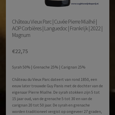
Château Vieux Parc | Cuvée Pierre Mialhé |
AOP Corbières | Languedoc | Frankrijk | 2022 |
Magnum
€
22,75
Syrah 50% | Grenache 25% | Carignan 25%
Château du Vieux Parc dateert van rond 1850, een
eeuw later trouwde Guy Panis met de dochter van de
eigenaar Pierre Mialhe. De syrah stokken zijn 5 tot
15 jaar oud, van de grenache 5 tot 30 en van de
carignan 20 tot 50 jaar. De syrah en grenache
worden traditioneel vergist op ongeveer 27 graden,