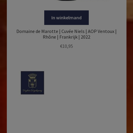
In winkelmand
Domaine de Marotte | Cuvée Niels | AOP Ventoux |
Rhône | Frankrijk | 2022
€
10,95