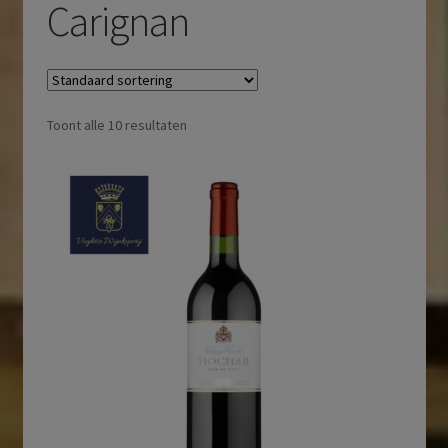
Carignan
Toont alle 10 resultaten