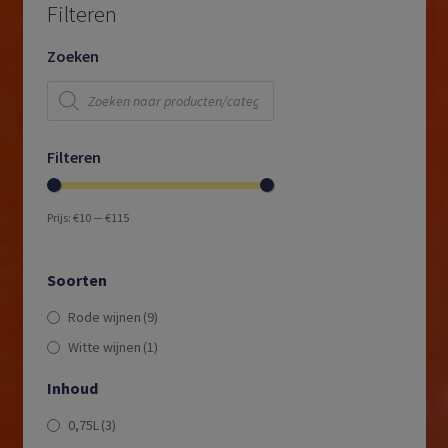
Filteren
Zoeken
Producten
zoeken
Filteren
Prijs:
€10
—
€115
Soorten
Rode wijnen
(9)
Witte wijnen
(1)
Inhoud
0,75L
(3)