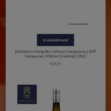
In winkelmand
Domaine Le Sang des Cailloux | Vacqueyras | AOP
Vacqueyras | Rhône | Frankrijk | 2023
€
29,50