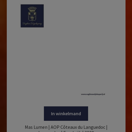
In winkelmand
Mas Lumen | AOP Côteaux du Languedoc |