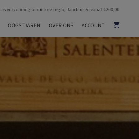
tis verzending binnen de regio, daarbuiten vanaf €200,00
OOGSTJAREN
OVER ONS
ACCOUNT