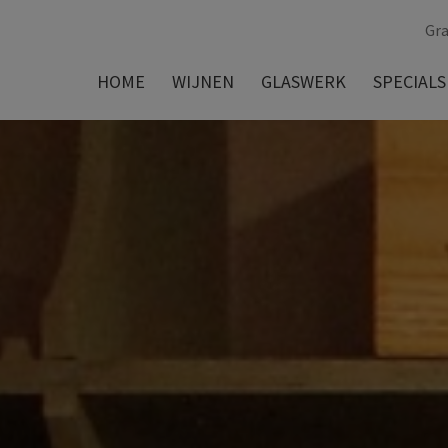
Gra
HOME
WIJNEN
GLASWERK
SPECIALS