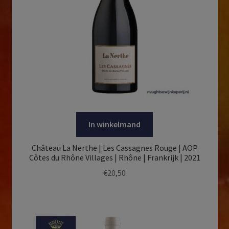
In winkelmand
Château La Nerthe | Les Cassagnes Rouge | AOP
Côtes du Rhône Villages | Rhône | Frankrijk | 2021
€
20,50