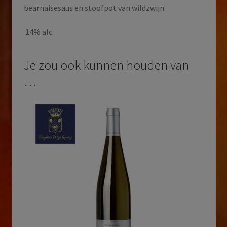
bearnaisesaus en stoofpot van wildzwijn.
14% alc
Je zou ook kunnen houden van
…