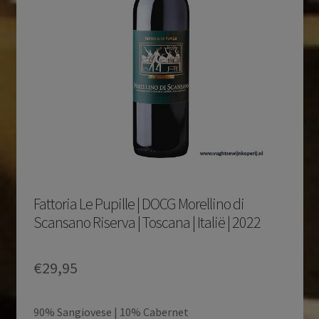
Fattoria Le Pupille | DOCG Morellino di
Scansano Riserva | Toscana | Italië | 2022
€
29,95
90% Sangiovese | 10% Cabernet