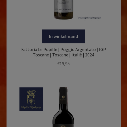
In winkelmand
Fattoria Le Pupille | Poggio Argentato | IGP
Toscane | Toscane | Italië | 2024
€
19,95