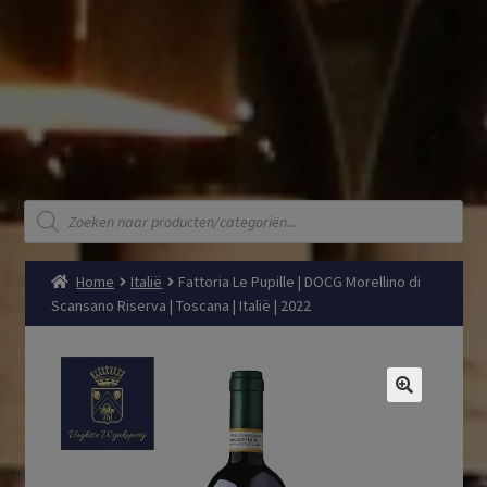
Producten
zoeken
Home
Italië
Fattoria Le Pupille | DOCG Morellino di
Scansano Riserva | Toscana | Italië | 2022