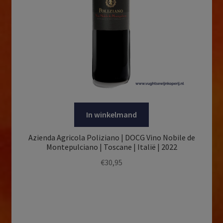
In winkelmand
Azienda Agricola Poliziano | DOCG Vino Nobile de
Montepulciano | Toscane | Italië | 2022
€
30,95