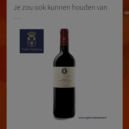
Je zou ook kunnen houden van
…