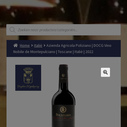
Producten
zoeken
Home
Italië
Azienda Agricola Poliziano | DOCG Vino
Nobile de Montepulciano | Toscane | Italië | 2022