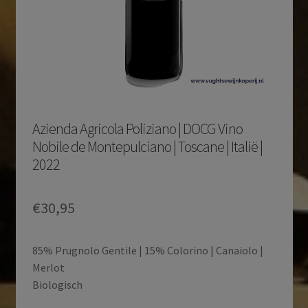
Azienda Agricola Poliziano | DOCG Vino
Nobile de Montepulciano | Toscane | Italië |
2022
€
30,95
85% Prugnolo Gentile | 15% Colorino | Canaiolo |
Merlot
Biologisch