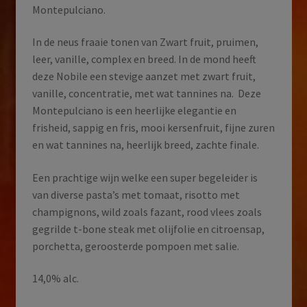
Montepulciano.
In de neus fraaie tonen van Zwart fruit, pruimen,
leer, vanille, complex en breed. In de mond heeft
deze Nobile een stevige aanzet met zwart fruit,
vanille, concentratie, met wat tannines na. Deze
Montepulciano is een heerlijke elegantie en
frisheid, sappig en fris, mooi kersenfruit, fijne zuren
en wat tannines na, heerlijk breed, zachte finale.
Een prachtige wijn welke een super begeleider is
van diverse pasta’s met tomaat, risotto met
champignons, wild zoals fazant, rood vlees zoals
gegrilde t-bone steak met olijfolie en citroensap,
porchetta, geroosterde pompoen met salie.
14,0% alc.