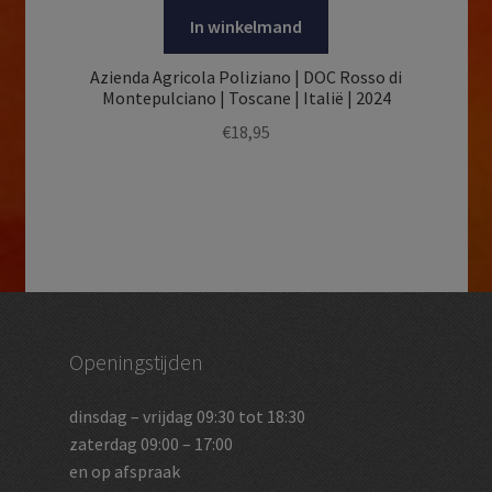
In winkelmand
Azienda Agricola Poliziano | DOC Rosso di
Montepulciano | Toscane | Italië | 2024
€
18,95
Openingstijden
dinsdag – vrijdag 09:30 tot 18:30
zaterdag 09:00 – 17:00
en op afspraak