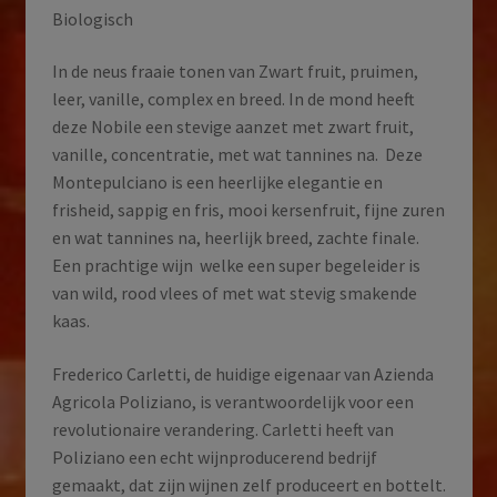
Biologisch
In de neus fraaie tonen van Zwart fruit, pruimen,
leer, vanille, complex en breed. In de mond heeft
deze Nobile een stevige aanzet met zwart fruit,
vanille, concentratie, met wat tannines na.
Deze
Montepulciano is een heerlijke elegantie en
frisheid, sappig en fris, mooi kersenfruit, fijne zuren
en wat tannines na, heerlijk breed, zachte finale.
Een prachtige wijn
welke een super begeleider is
van wild, rood vlees of met wat stevig smakende
kaas.
Frederico Carletti, de huidige eigenaar van Azienda
Agricola Poliziano, is verantwoordelijk voor een
revolutionaire verandering. Carletti heeft van
Poliziano een echt wijnproducerend bedrijf
gemaakt, dat zijn wijnen zelf produceert en bottelt.