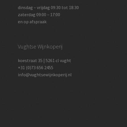
dinsdag – vrijdag 09:30 tot 18:30
zaterdag 09:00 – 17:00
en op afspraak
Vughtse Wijnkoperij
koestraat 35 | 5261 cl vught
+31 (0)73 656 2455
info@vughtsewijnkoperij.nl