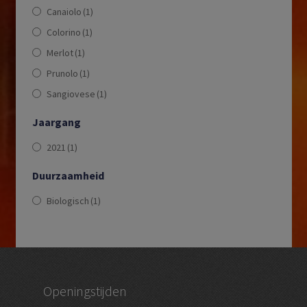
Canaiolo
(1)
Colorino
(1)
Merlot
(1)
Prunolo
(1)
Sangiovese
(1)
Jaargang
2021
(1)
Duurzaamheid
Biologisch
(1)
Openingstijden