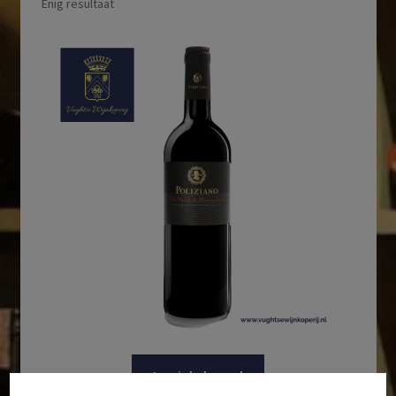
Enig resultaat
In winkelmand