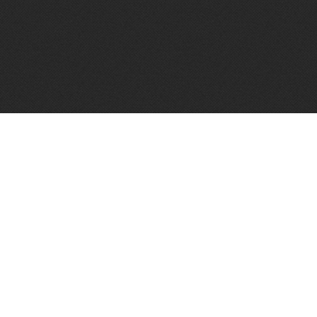
Algemene voorwaarden