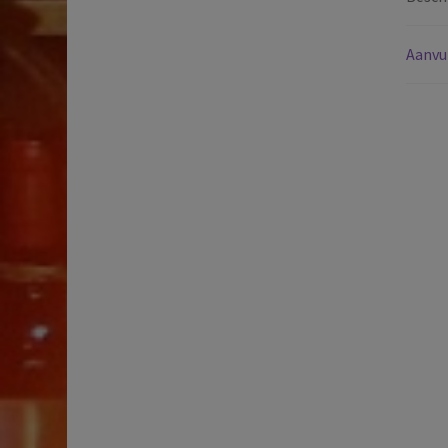
Aanvu