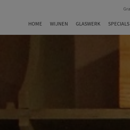
Gra
HOME
WIJNEN
GLASWERK
SPECIALS