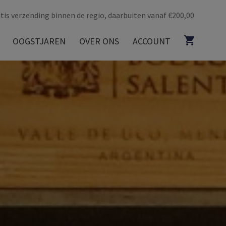
tis verzending binnen de regio, daarbuiten vanaf €200,00
OOGSTJAREN
OVER ONS
ACCOUNT