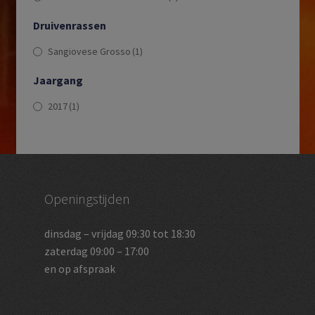
Druivenrassen
Sangiovese Grosso
(1)
Jaargang
2017
(1)
Openingstijden
dinsdag – vrijdag 09:30 tot 18:30
zaterdag 09:00 – 17:00
en op afspraak