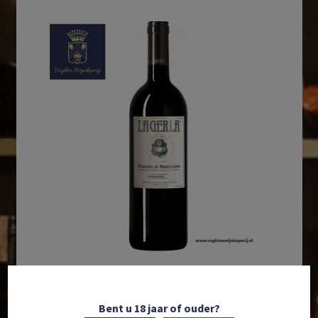
In winkelmand
Bent u 18 jaar of ouder?