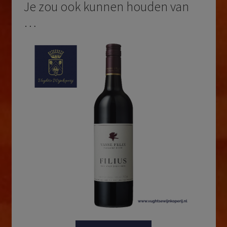
Je zou ook kunnen houden van
…