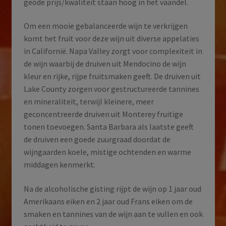
geode prijs/kwaliteit staan hoog in het vaandel.
Om een mooie gebalanceerde wijn te verkrijgen
komt het fruit voor deze wijn uit diverse appelaties
in Californië. Napa Valley zorgt voor complexiteit in
de wijn waarbij de druiven uit Mendocino de wijn
kleur en rijke, rijpe fruitsmaken geeft. De druiven uit
Lake County zorgen voor gestructureerde tannines
en mineraliteit, terwijl kleinere, meer
geconcentreerde druiven uit Monterey fruitige
tonen toevoegen. Santa Barbara als laatste geeft
de druiven een goede zuurgraad doordat de
wijngaarden koele, mistige ochtenden en warme
middagen kenmerkt.
Na de alcoholische gisting rijpt de wijn op 1 jaar oud
Amerikaans eiken en 2 jaar oud Frans eiken om de
smaken en tannines van de wijn aan te vullen en ook