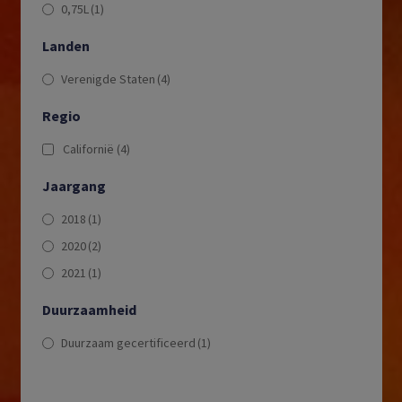
0,75L
(1)
Landen
Verenigde Staten
(4)
Regio
Californië
(4)
Jaargang
2018
(1)
2020
(2)
2021
(1)
Duurzaamheid
Duurzaam gecertificeerd
(1)