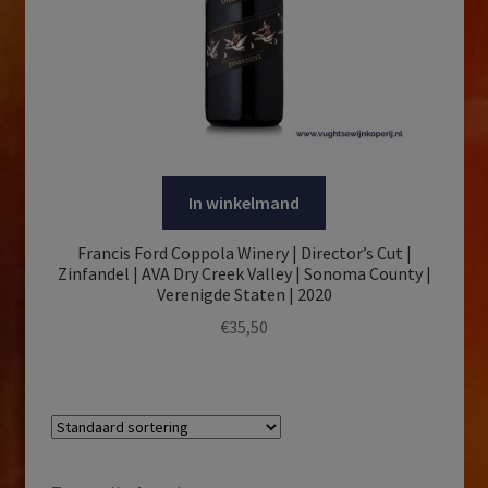
In winkelmand
Francis Ford Coppola Winery | Director’s Cut |
Zinfandel | AVA Dry Creek Valley | Sonoma County |
Verenigde Staten | 2020
€
35,50