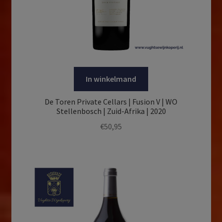
In winkelmand
De Toren Private Cellars | Fusion V | WO
Stellenbosch | Zuid-Afrika | 2020
€
50,95