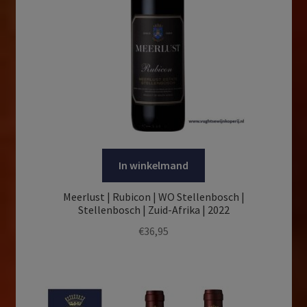
In winkelmand
Meerlust | Rubicon | WO Stellenbosch |
Stellenbosch | Zuid-Afrika | 2022
€
36,95