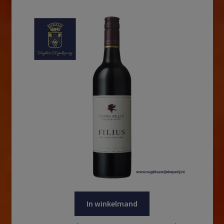
In winkelmand