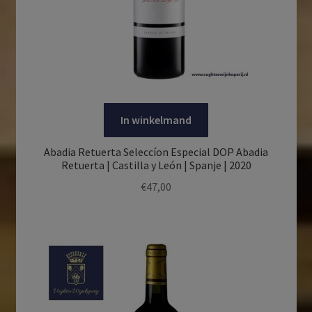
In winkelmand
Abadia Retuerta Seleccíon Especial DOP Abadia
Retuerta | Castilla y León | Spanje | 2020
€
47,00