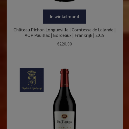
In winkelmand
Château Pichon Longueville | Comtesse de Lalande |
AOP Pauillac | Bordeaux | Frankrijk | 2019
€
220,00