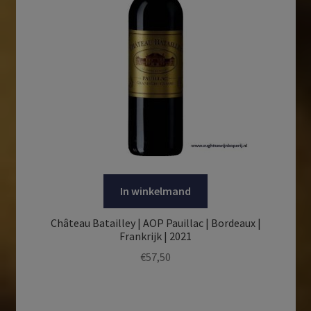
In winkelmand
Château Batailley | AOP Pauillac | Bordeaux |
Frankrijk | 2021
€
57,50