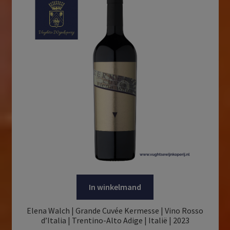
In winkelmand
Elena Walch | Grande Cuvée Kermesse | Vino Rosso
d’Italia | Trentino-Alto Adige | Italië | 2023