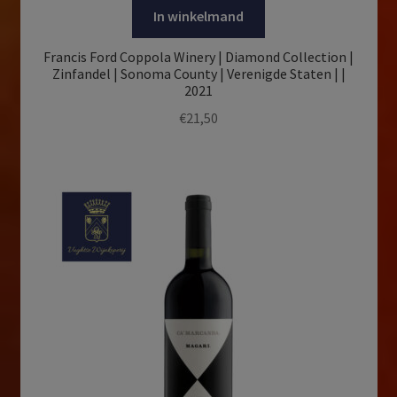
In winkelmand
Francis Ford Coppola Winery | Diamond Collection |
Zinfandel | Sonoma County | Verenigde Staten | |
2021
€
21,50