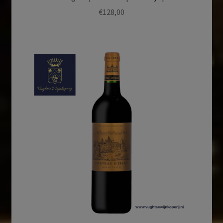
€
128,00