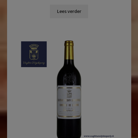
Lees verder