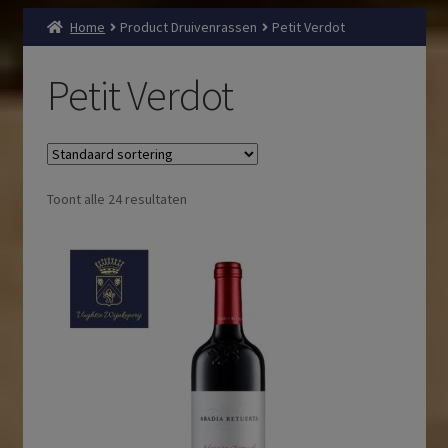
Home
Product Druivenrassen
Petit Verdot
Petit Verdot
Toont alle 24 resultaten