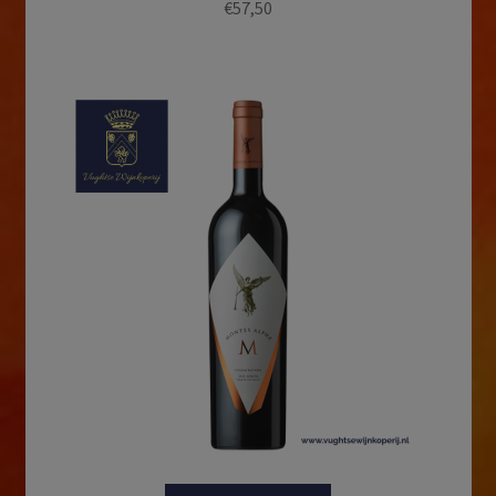
€
57,50