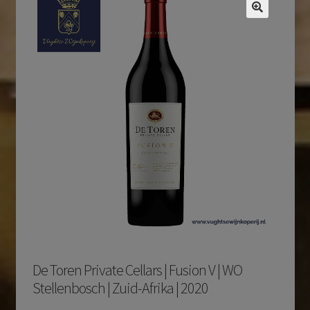
De Toren Private Cellars | Fusion V | WO
Stellenbosch | Zuid-Afrika | 2020