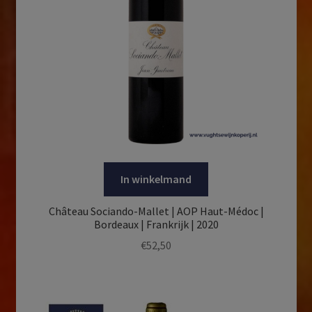
In winkelmand
Château Sociando-Mallet | AOP Haut-Médoc |
Bordeaux | Frankrijk | 2020
€
52,50