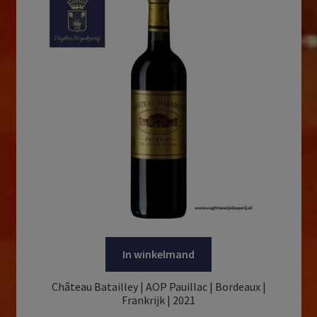
In winkelmand
Château Batailley | AOP Pauillac | Bordeaux |
Frankrijk | 2021