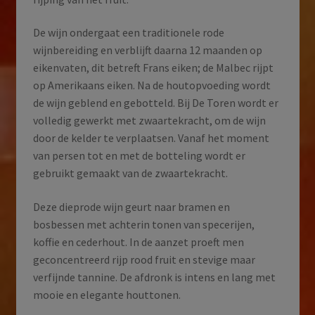
De wijn ondergaat een traditionele rode
wijnbereiding en verblijft daarna 12 maanden op
eikenvaten, dit betreft Frans eiken; de Malbec rijpt
op Amerikaans eiken. Na de houtopvoeding wordt
de wijn geblend en gebotteld. Bij De Toren wordt er
volledig gewerkt met zwaartekracht, om de wijn
door de kelder te verplaatsen. Vanaf het moment
van persen tot en met de botteling wordt er
gebruikt gemaakt van de zwaartekracht.
Deze dieprode wijn geurt naar bramen en
bosbessen met achterin tonen van specerijen,
koffie en cederhout. In de aanzet proeft men
geconcentreerd rijp rood fruit en stevige maar
verfijnde tannine. De afdronk is intens en lang met
mooie en elegante houttonen.