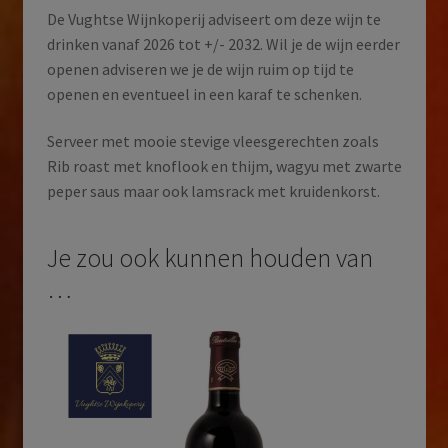
De Vughtse Wijnkoperij adviseert om deze wijn te
drinken vanaf 2026 tot +/- 2032. Wil je de wijn eerder
openen adviseren we je de wijn ruim op tijd te
openen en eventueel in een karaf te schenken.
Serveer met mooie stevige vleesgerechten zoals
Rib roast met knoflook en thijm, wagyu met zwarte
peper saus maar ook lamsrack met kruidenkorst.
Je zou ook kunnen houden van
…