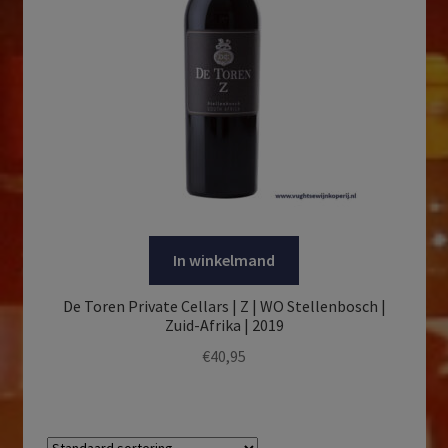
In winkelmand
De Toren Private Cellars | Z | WO Stellenbosch |
Zuid-Afrika | 2019
€
40,95