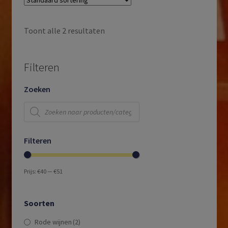
Toont alle 2 resultaten
Filteren
Zoeken
Producten
zoeken
Filteren
Prijs:
€40
—
€51
Soorten
Rode wijnen
(2)