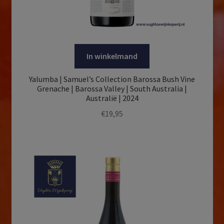
In winkelmand
Yalumba | Samuel’s Collection Barossa Bush Vine
Grenache | Barossa Valley | South Australia |
Australië | 2024
€
19,95