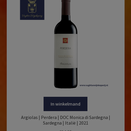
In winkelmand
Argiolas | Perdera | DOC Monica di Sardegna |
Sardegna | Italië | 2021