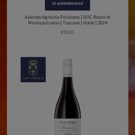
In winkelmand
Azienda Agricola Poliziano | DOC Rosso di
Montepulciano | Toscane | Italië | 2024
€
18,95