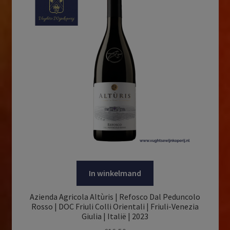
In winkelmand
Azienda Agricola Altùris | Refosco Dal Peduncolo
Rosso | DOC Friuli Colli Orientali | Friuli-Venezia
Giulia | Italië | 2023