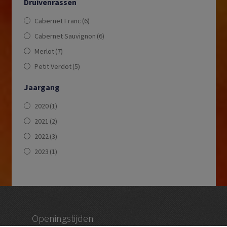
Druivenrassen
Cabernet Franc
(6)
Cabernet Sauvignon
(6)
Merlot
(7)
Petit Verdot
(5)
Jaargang
2020
(1)
2021
(2)
2022
(3)
2023
(1)
Openingstijden