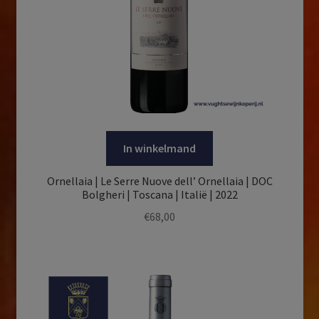
In winkelmand
Ornellaia | Le Serre Nuove dell’ Ornellaia | DOC
Bolgheri | Toscana | Italië | 2022
€
68,00