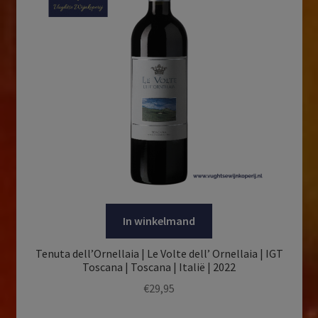
In winkelmand
Tenuta dell’Ornellaia | Le Volte dell’ Ornellaia | IGT
Toscana | Toscana | Italië | 2022
€
29,95