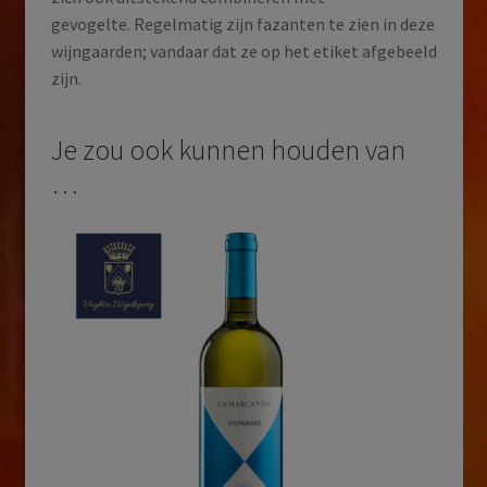
gevogelte. Regelmatig zijn fazanten te zien in deze
wijngaarden; vandaar dat ze op het etiket afgebeeld
zijn.
Je zou ook kunnen houden van
…