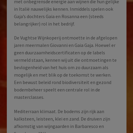
met onbegrensde energie aan wijnen die hun gelijke
in Italië nauwelijks kennen. Inmiddels spelen ook
Gaja’s dochters Gaia en Rosanna een (steeds
belangrijker) rol in het bedrijf.
De Vughtse Wijnkoperij ontmoette in de afgelopen
jaren meermalen Giovanni en Gaia Gaja. Hoewel er
geen duurzaamheidscertificaten op de labels
vermeld staan, kennen wij uit die ontmoetingen te
bevlogenheid van het huis om zo duurzaam als
mogelijk en met blik op de toekomst te werken.
Een bewust beleid rond biodiversiteit en gezond
bodembeheer speelt een centrale rol in de
masterclasses.
Mediterraan klimaat. De bodems zijn rijk aan
kalksteen, leisteen, klei en zand. De druiven zijn
afkomstig van wijngaarden in Barbaresco en