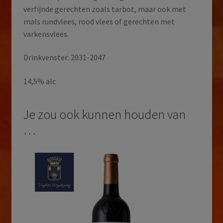
verfijnde gerechten zoals tarbot, maar ook met
mals rundvlees, rood vlees of gerechten met
varkensvlees.
Drinkvenster: 2031-2047
14,5% alc
Je zou ook kunnen houden van
…