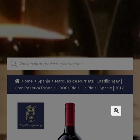
Producten
zoeken
Home
Spanje
Marqués de Murrieta | Castillo Ygay |
Gran Reserva Especial | DOCa Rioja | La Rioja | Spanje | 2012