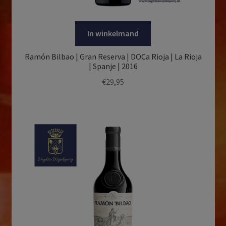
In winkelmand
Ramón Bilbao | Gran Reserva | DOCa Rioja | La Rioja
| Spanje | 2016
€
29,95