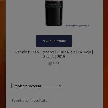
In winkelmand
Ramón Bilbao | Reserva | DOCa Rioja | La Rioja |
Spanje | 2019
€
18,95
Toont alle 4 resultaten