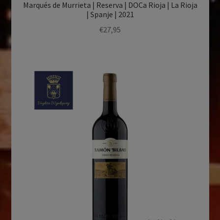
Marqués de Murrieta | Reserva | DOCa Rioja | La Rioja
| Spanje | 2021
€
27,95