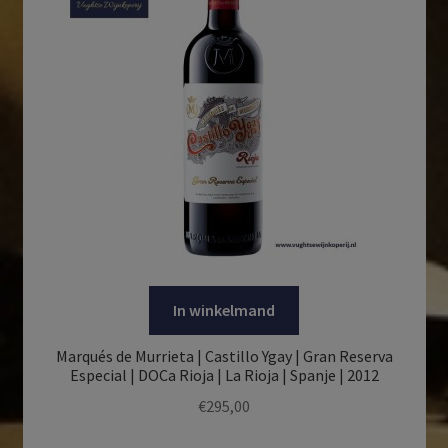
In winkelmand
Marqués de Murrieta | Castillo Ygay | Gran Reserva
Especial | DOCa Rioja | La Rioja | Spanje | 2012
€
295,00