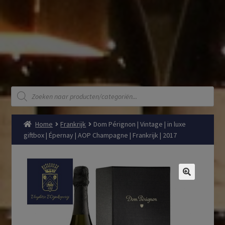
Producten
zoeken
Home
Frankrijk
Dom Pérignon | Vintage | in luxe
giftbox | Épernay | AOP Champagne | Frankrijk | 2017