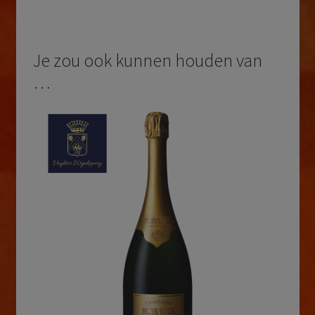
Je zou ook kunnen houden van
…