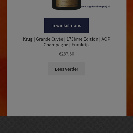
In winkelmand
Krug | Grande Cuvée | 173ème Edition | AOP
Champagne | Frankrijk
€
287,50
Lees verder