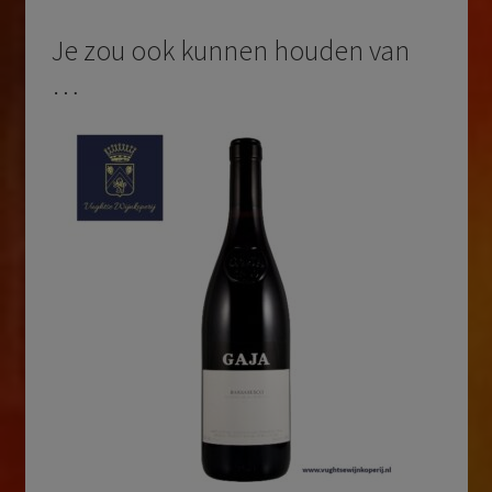
Je zou ook kunnen houden van
…