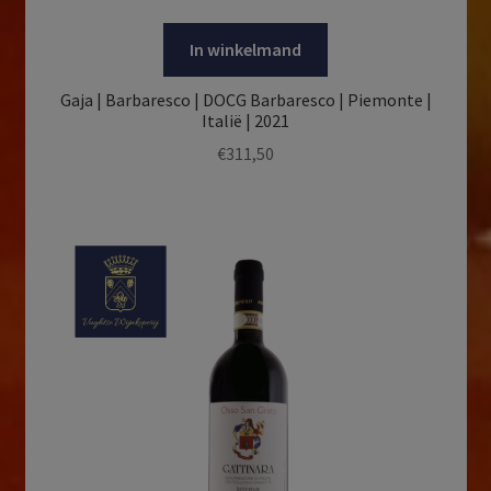
In winkelmand
Gaja | Barbaresco | DOCG Barbaresco | Piemonte |
Italië | 2021
€
311,50