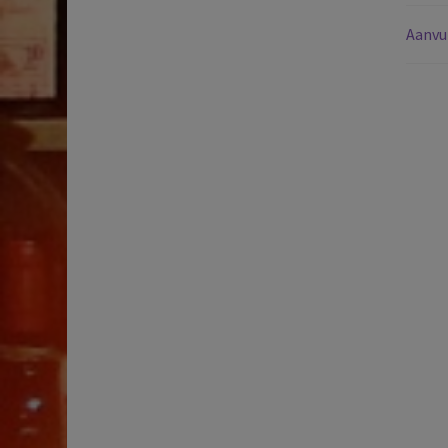
Aanvu