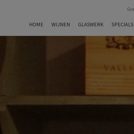
Gra
HOME
WIJNEN
GLASWERK
SPECIALS