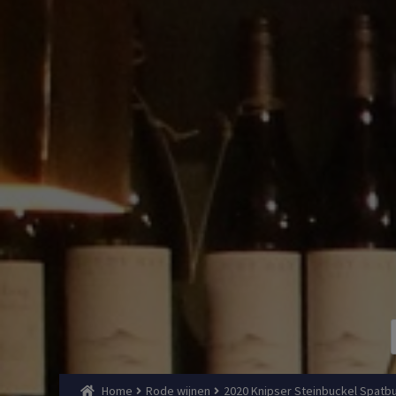
Home
Rode wijnen
2020 Knipser Steinbuckel Spatb