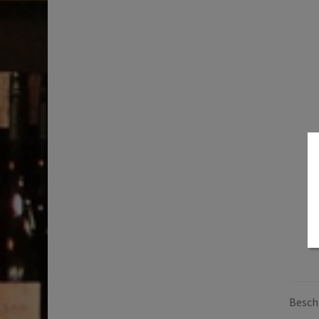
Beschr