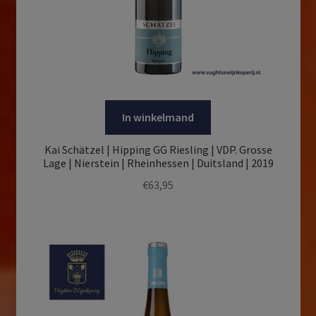
In winkelmand
Kai Schätzel | Hipping GG Riesling | VDP. Grosse
Lage | Nierstein | Rheinhessen | Duitsland | 2019
€
63,95