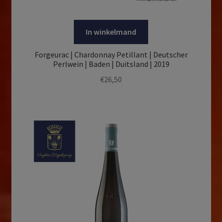
In winkelmand
Forgeurac | Chardonnay Petillant | Deutscher
Perlwein | Baden | Duitsland | 2019
€
26,50