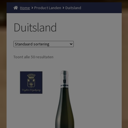
Home
Product Landen
Duitsland
Duitsland
Toont alle 50 resultaten