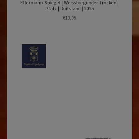
Ellermann-Spiegel | Weissburgunder Trocken |
Pfalz | Duitsland | 2025
€
13,95