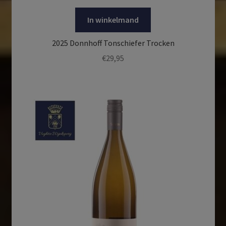
In winkelmand
2025 Donnhoff Tonschiefer Trocken
€
29,95