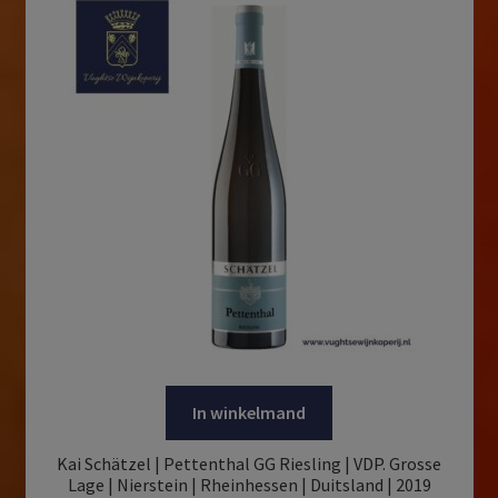
In winkelmand
Kai Schätzel | Pettenthal GG Riesling | VDP. Grosse
Lage | Nierstein | Rheinhessen | Duitsland | 2019