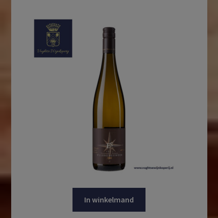
In winkelmand