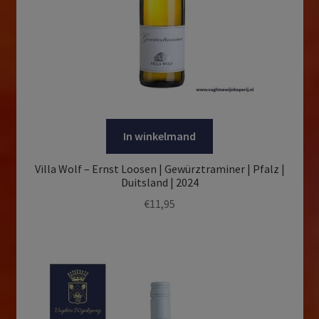
In winkelmand
Villa Wolf – Ernst Loosen | Gewürztraminer | Pfalz |
Duitsland | 2024
€
11,95