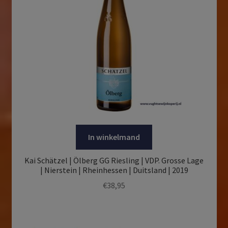
In winkelmand
Kai Schätzel | Ölberg GG Riesling | VDP. Grosse Lage
| Nierstein | Rheinhessen | Duitsland | 2019
€
38,95