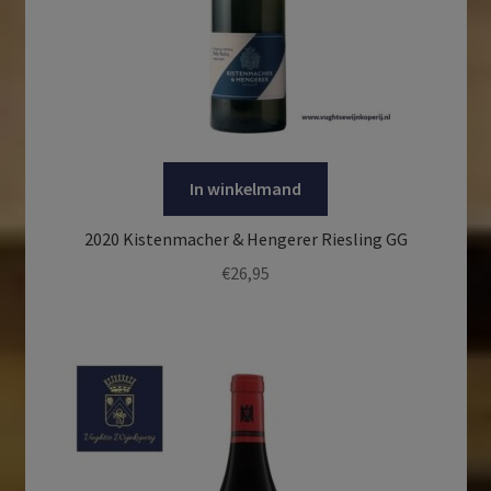
In winkelmand
2020 Kistenmacher & Hengerer Riesling GG
€
26,95