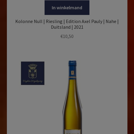
In winkelmand
Kolonne Null | Riesling | Edition Axel Pauly | Nahe |
Duitsland | 2021
€
10,50