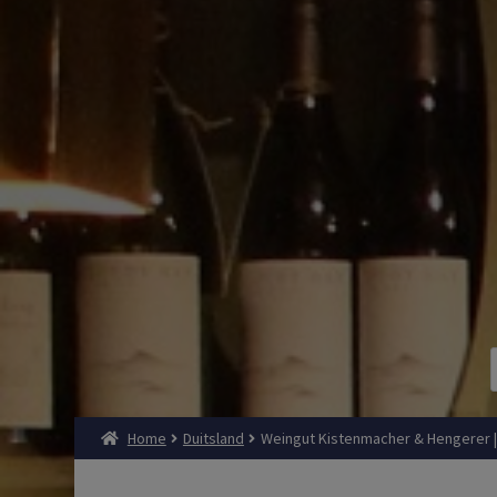
Home
Duitsland
Weingut Kistenmacher & Hengerer | R