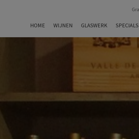
Gra
HOME
WIJNEN
GLASWERK
SPECIALS