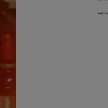
Aanvu