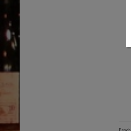
Beschr