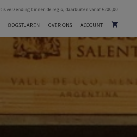
tis verzending binnen de regio, daarbuiten vanaf €200,00
OOGSTJAREN
OVER ONS
ACCOUNT