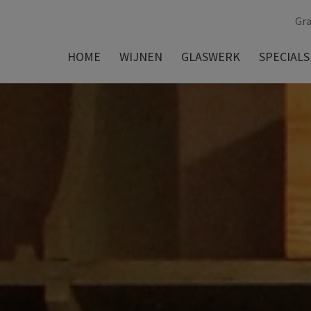
Gra
HOME
WIJNEN
GLASWERK
SPECIALS