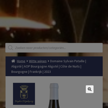
Producten
zoeken
Home
Witte wijnen
Domaine Sylvain Pataille |
Aligoté | AOP Bourgogne Aligoté | Côte de Nuits |
Bourgogne | Frankrijk | 2023