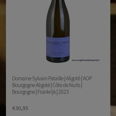
Domaine Sylvain Pataille | Aligoté | AOP
Bourgogne Aligoté | Côte de Nuits |
Bourgogne | Frankrijk | 2023
€
30,95