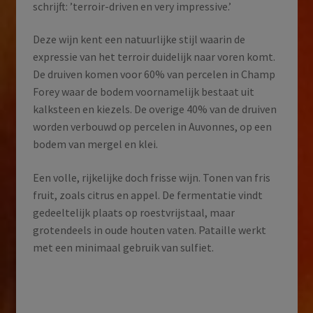
schrijft: ’terroir-driven en very impressive.’
Deze wijn kent een natuurlijke stijl waarin de
expressie van het terroir duidelijk naar voren komt.
De druiven komen voor 60% van percelen in Champ
Forey waar de bodem voornamelijk bestaat uit
kalksteen en kiezels. De overige 40% van de druiven
worden verbouwd op percelen in Auvonnes, op een
bodem van mergel en klei.
Een volle, rijkelijke doch frisse wijn. Tonen van fris
fruit, zoals citrus en appel. De fermentatie vindt
gedeeltelijk plaats op roestvrijstaal, maar
grotendeels in oude houten vaten. Pataille werkt
met een minimaal gebruik van sulfiet.