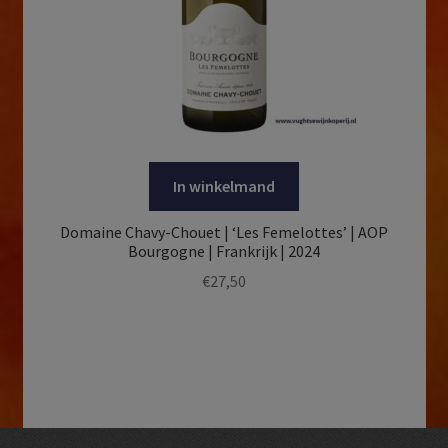
In winkelmand
Domaine Chavy-Chouet | ‘Les Femelottes’ | AOP
Bourgogne | Frankrijk | 2024
€
27,50