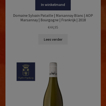
In winkelmand
Domaine Sylvain Pataille | Marsannay Blanc | AOP
Marsannay | Bourgogne | Frankrijk | 2018
€
44,95
Lees verder