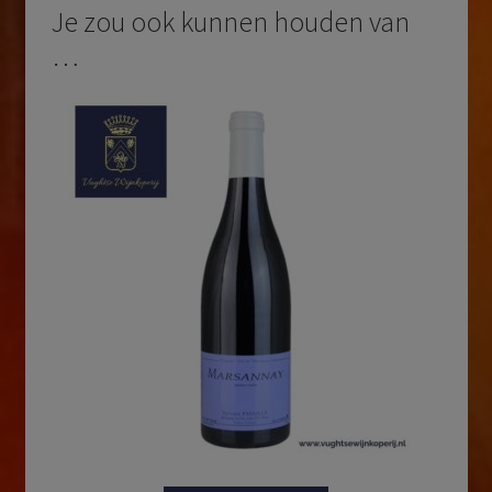
Je zou ook kunnen houden van
…