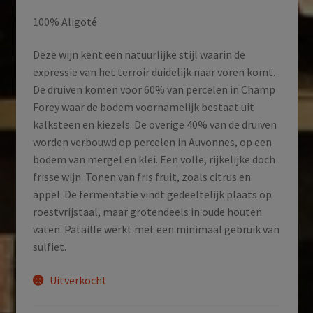
100% Aligoté
Deze wijn kent een natuurlijke stijl waarin de
expressie van het terroir duidelijk naar voren komt.
De druiven komen voor 60% van percelen in Champ
Forey waar de bodem voornamelijk bestaat uit
kalksteen en kiezels. De overige 40% van de druiven
worden verbouwd op percelen in Auvonnes, op een
bodem van mergel en klei. Een volle, rijkelijke doch
frisse wijn. Tonen van fris fruit, zoals citrus en
appel. De fermentatie vindt gedeeltelijk plaats op
roestvrijstaal, maar grotendeels in oude houten
vaten. Pataille werkt met een minimaal gebruik van
sulfiet.
Uitverkocht