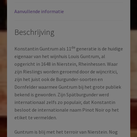
Aanvullende informatie
Beschrijving
de
Konstantin Guntrum als 11
generatie is de huidige
eigenaar van het wijnhuis Louis Guntrum, al
opgericht in 1648 in Nierstein, Rheinhessen. Waar
zijn Rieslings worden geroemd door de wijncritici,
zijn het juist ook de Burgunder-soorten en
Dornfelder waarmee Guntrum bij het grote publiek
bekend is geworden. Zijn Spätburgunder werd
internationaal zelfs zo populair, dat Konstantin
besloot de internationale naam Pinot Noir op het
etiket te vermelden.
Guntrum is blij met het terroir van Nierstein. Nog