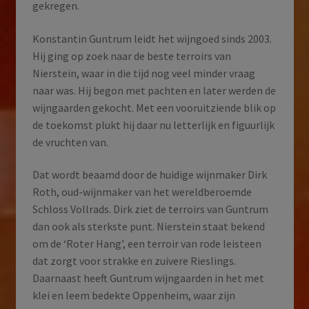
gekregen.
Konstantin Guntrum leidt het wijngoed sinds 2003.
Hij ging op zoek naar de beste terroirs van
Nierstein, waar in die tijd nog veel minder vraag
naar was. Hij begon met pachten en later werden de
wijngaarden gekocht. Met een vooruitziende blik op
de toekomst plukt hij daar nu letterlijk en figuurlijk
de vruchten van.
Dat wordt beaamd door de huidige wijnmaker Dirk
Roth, oud-wijnmaker van het wereldberoemde
Schloss Vollrads. Dirk ziet de terroirs van Guntrum
dan ook als sterkste punt. Nierstein staat bekend
om de ‘Roter Hang’, een terroir van rode leisteen
dat zorgt voor strakke en zuivere Rieslings.
Daarnaast heeft Guntrum wijngaarden in het met
klei en leem bedekte Oppenheim, waar zijn