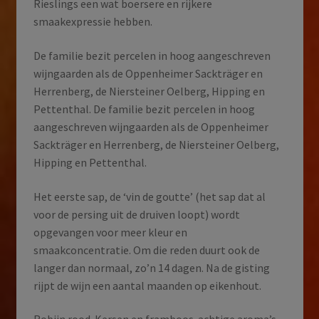
Rieslings een wat boersere en rijkere
smaakexpressie hebben.
De familie bezit percelen in hoog aangeschreven
wijngaarden als de Oppenheimer Sackträger en
Herrenberg, de Niersteiner Oelberg, Hipping en
Pettenthal. De familie bezit percelen in hoog
aangeschreven wijngaarden als de Oppenheimer
Sackträger en Herrenberg, de Niersteiner Oelberg,
Hipping en Pettenthal.
Het eerste sap, de ‘vin de goutte’ (het sap dat al
voor de persing uit de druiven loopt) wordt
opgevangen voor meer kleur en
smaakconcentratie. Om die reden duurt ook de
langer dan normaal, zo’n 14 dagen. Na de gisting
rijpt de wijn een aantal maanden op eikenhout.