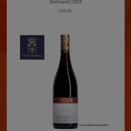
Duitsland | 2023
€
29,95